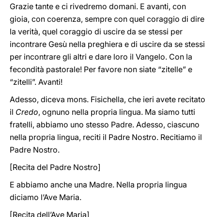
Grazie tante e ci rivedremo domani. E avanti, con
gioia, con coerenza, sempre con quel coraggio di dire
la verità, quel coraggio di uscire da se stessi per
incontrare Gesù nella preghiera e di uscire da se stessi
per incontrare gli altri e dare loro il Vangelo. Con la
fecondità pastorale! Per favore non siate “zitelle” e
“zitelli”. Avanti!
Adesso, diceva mons. Fisichella, che ieri avete recitato
il
Credo
, ognuno nella propria lingua. Ma siamo tutti
fratelli, abbiamo uno stesso Padre. Adesso, ciascuno
nella propria lingua, reciti il Padre Nostro. Recitiamo il
Padre Nostro.
[Recita del Padre Nostro]
E abbiamo anche una Madre. Nella propria lingua
diciamo l’Ave Maria.
[Recita dell’Ave Maria]