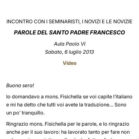
LATINE
INCONTRO CON I SEMINARISTI, I NOVIZI E LE NOVIZIE
PAROLE DEL SANTO PADRE FRANCESCO
Aula Paolo VI
Sabato, 6 luglio 2013
Video
Buona sera!
Io domandavo a mons. Fisichella se voi capite l’italiano
e mi ha detto che tutti voi avete la traduzione… Sono
un po’ tranquillo.
Ringrazio mons. Fisichella per le parole, e lo ringrazio
anche per il suo lavoro: ha lavorato tanto per fare non