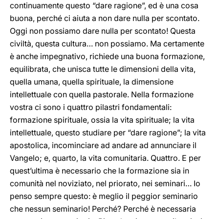
continuamente questo “dare ragione”, ed è una cosa
buona, perché ci aiuta a non dare nulla per scontato.
Oggi non possiamo dare nulla per scontato! Questa
civiltà, questa cultura… non possiamo. Ma certamente
è anche impegnativo, richiede una buona formazione,
equilibrata, che unisca tutte le dimensioni della vita,
quella umana, quella spirituale, la dimensione
intellettuale con quella pastorale. Nella formazione
vostra ci sono i quattro pilastri fondamentali:
formazione spirituale, ossia la vita spirituale; la vita
intellettuale, questo studiare per “dare ragione”; la vita
apostolica, incominciare ad andare ad annunciare il
Vangelo; e, quarto, la vita comunitaria. Quattro. E per
quest’ultima è necessario che la formazione sia in
comunità nel noviziato, nel priorato, nei seminari… Io
penso sempre questo: è meglio il peggior seminario
che nessun seminario! Perché? Perché è necessaria