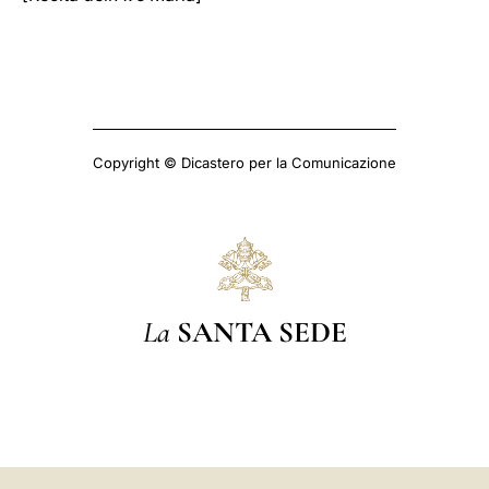
Copyright © Dicastero per la Comunicazione
La
SANTA SEDE