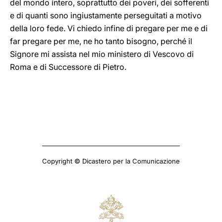
del mondo intero, soprattutto dei poveri, dei sofferenti
e di quanti sono ingiustamente perseguitati a motivo
della loro fede. Vi chiedo infine di pregare per me e di
far pregare per me, ne ho tanto bisogno, perché il
Signore mi assista nel mio ministero di Vescovo di
Roma e di Successore di Pietro.
Copyright © Dicastero per la Comunicazione