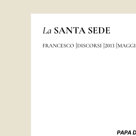
La
SANTA SEDE
FRANCESCO
DISCORSI
2013
MAGG
PAPA D