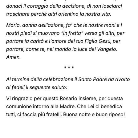
donaci il coraggio della decisione, di non lasciarci
trascinare perché altri orientino la nostra vita.
Maria, donna dell’azione, fa’ che le nostre mani e i
nostri piedi si muovano “in fretta” verso gli altri, per
portare la carità e l’amore del tuo Figlio Gesù, per
portare, come te, nel mondo la luce del Vangelo.
Amen.
* * *
Al termine della celebrazione il Santo Padre ha rivolto
ai fedeli il seguente saluto:
Vi ringrazio per questo Rosario insieme, per questa
comunione intorno alla Madre. Che Lei ci benedica
tutti, ci faccia più fratelli. Buona notte e buon riposo!