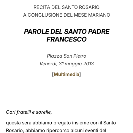
RECITA DEL SANTO ROSARIO
LATINE
A CONCLUSIONE DEL MESE MARIANO
PAROLE DEL SANTO PADRE
FRANCESCO
Piazza San Pietro
Venerdì, 31 maggio 2013
[
Multimedia
]
_______________________
Cari fratelli e sorelle,
questa sera abbiamo pregato insieme con il Santo
Rosario; abbiamo ripercorso alcuni eventi del