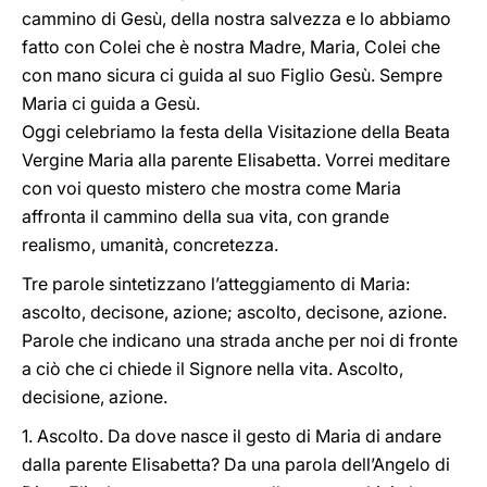
cammino di Gesù, della nostra salvezza e lo abbiamo
fatto con Colei che è nostra Madre, Maria, Colei che
con mano sicura ci guida al suo Figlio Gesù. Sempre
Maria ci guida a Gesù.
Oggi celebriamo la festa della Visitazione della Beata
Vergine Maria alla parente Elisabetta. Vorrei meditare
con voi questo mistero che mostra come Maria
affronta il cammino della sua vita, con grande
realismo, umanità, concretezza.
Tre parole sintetizzano l’atteggiamento di Maria:
ascolto, decisone, azione; ascolto, decisone, azione.
Parole che indicano una strada anche per noi di fronte
a ciò che ci chiede il Signore nella vita. Ascolto,
decisione, azione.
1. Ascolto. Da dove nasce il gesto di Maria di andare
dalla parente Elisabetta? Da una parola dell’Angelo di