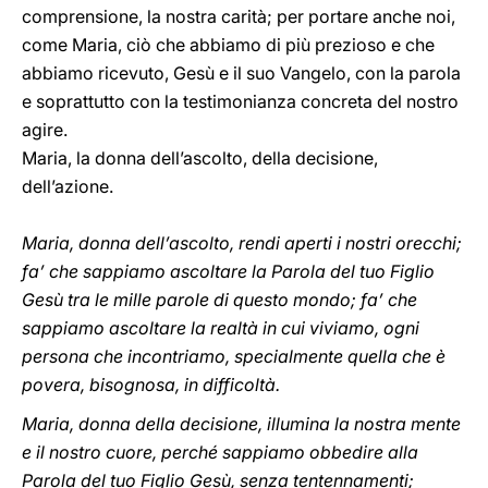
comprensione, la nostra carità; per portare anche noi,
come Maria, ciò che abbiamo di più prezioso e che
abbiamo ricevuto, Gesù e il suo Vangelo, con la parola
e soprattutto con la testimonianza concreta del nostro
agire.
Maria, la donna dell’ascolto, della decisione,
dell’azione.
Maria, donna dell’ascolto, rendi aperti i nostri orecchi;
fa’ che sappiamo ascoltare la Parola del tuo Figlio
Gesù tra le mille parole di questo mondo; fa’ che
sappiamo ascoltare la realtà in cui viviamo, ogni
persona che incontriamo, specialmente quella che è
povera, bisognosa, in difficoltà.
Maria, donna della decisione, illumina la nostra mente
e il nostro cuore, perché sappiamo obbedire alla
Parola del tuo Figlio Gesù, senza tentennamenti;