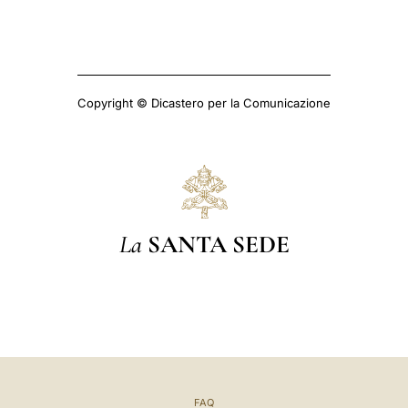
Copyright © Dicastero per la Comunicazione
La
SANTA SEDE
FAQ