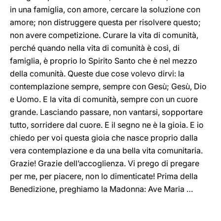
in una famiglia, con amore, cercare la soluzione con
amore; non distruggere questa per risolvere questo;
non avere competizione. Curare la vita di comunità,
perché quando nella vita di comunità è così, di
famiglia, è proprio lo Spirito Santo che è nel mezzo
della comunità. Queste due cose volevo dirvi: la
contemplazione sempre, sempre con Gesù; Gesù, Dio
e Uomo. E la vita di comunità, sempre con un cuore
grande. Lasciando passare, non vantarsi, sopportare
tutto, sorridere dal cuore. E il segno ne è la gioia. E io
chiedo per voi questa gioia che nasce proprio dalla
vera contemplazione e da una bella vita comunitaria.
Grazie! Grazie dell’accoglienza. Vi prego di pregare
per me, per piacere, non lo dimenticate! Prima della
Benedizione, preghiamo la Madonna: Ave Maria …