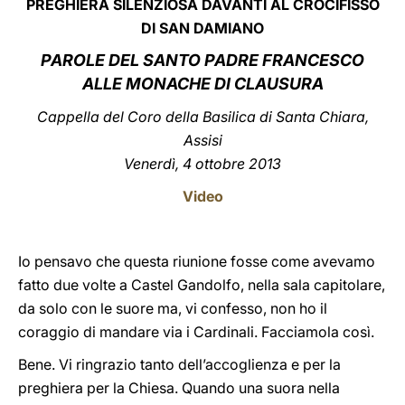
PREGHIERA SILENZIOSA DAVANTI AL CROCIFISSO
DI SAN DAMIANO
LATINE
PAROLE
DEL SANTO PADRE FRANCESCO
ALLE MONACHE DI CLAUSURA
Cappella del Coro della Basilica di Santa Chiara,
Assisi
Venerdì, 4 ottobre 2013
Video
Io pensavo che questa riunione fosse come avevamo
fatto due volte a Castel Gandolfo, nella sala capitolare,
da solo con le suore ma, vi confesso, non ho il
coraggio di mandare via i Cardinali. Facciamola così.
Bene. Vi ringrazio tanto dell’accoglienza e per la
preghiera per la Chiesa. Quando una suora nella