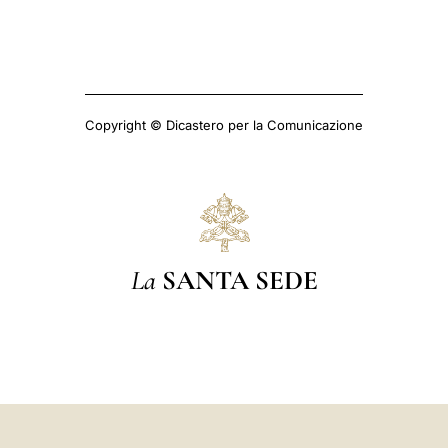
Copyright © Dicastero per la Comunicazione
La
SANTA SEDE