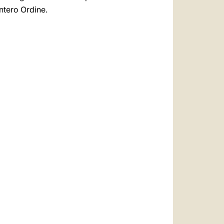
ntero Ordine.