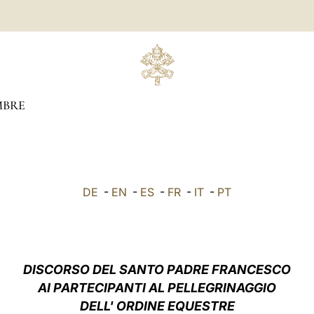
MBRE
DE
-
EN
-
ES
-
FR
-
IT
-
PT
DISCORSO DEL SANTO PADRE FRANCESCO
AI PARTECIPANTI AL PELLEGRINAGGIO
DELL' ORDINE EQUESTRE