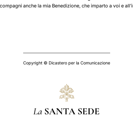
compagni anche la mia Benedizione, che imparto a voi e all’i
Copyright © Dicastero per la Comunicazione
La
SANTA SEDE