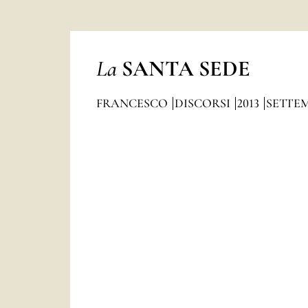
La
SANTA SEDE
FRANCESCO
DISCORSI
2013
SETTE