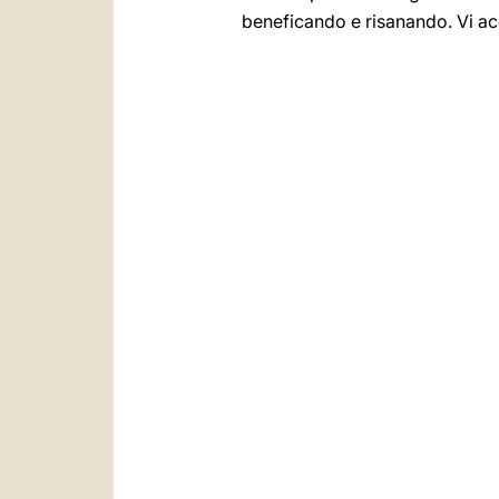
beneficando e risanando. Vi ac