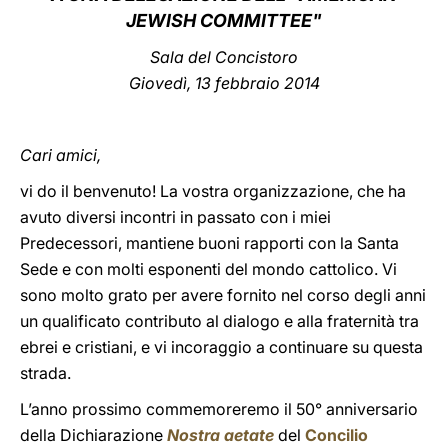
JEWISH COMMITTEE"
LATINE
Sala del Concistoro
Giovedì, 13 febbraio 2014
Cari amici,
vi do il benvenuto! La vostra organizzazione, che ha
avuto diversi incontri in passato con i miei
Predecessori, mantiene buoni rapporti con la Santa
Sede e con molti esponenti del mondo cattolico. Vi
sono molto grato per avere fornito nel corso degli anni
un qualificato contributo al dialogo e alla fraternità tra
ebrei e cristiani, e vi incoraggio a continuare su questa
strada.
L’anno prossimo commemoreremo il 50° anniversario
della Dichiarazione
Nostra aetate
del
Concilio