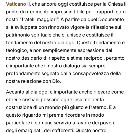
Vaticano II
, che ancora oggi costituisce per la Chiesa il
punto di riferimento imprescindibile per i rapporti con i
nostri “fratelli maggiori”. A partire da quel Documento
si è sviluppata con rinnovato vigore la riflessione sul
patrimonio spirituale che ci unisce e costituisce il
fondamento del nostro dialogo. Questo fondamento è
teologico, e non semplicemente espressione del
nostro desiderio di rispetto e stima reciproci, pertanto
è importante che il nostro dialogo sia sempre
profondamente segnato dalla consapevolezza della
nostra relazione con Dio.
Accanto al dialogo, è importante anche rilevare come
ebrei e cristiani possano agire insieme per la
costruzione di un mondo più giusto e fraterno. E a
questo riguardo mi preme ricordare in modo
particolare il comune servizio a favore dei poveri,
degli emarginati, dei sofferenti. Questo nostro