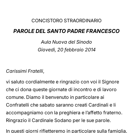
LATINE
CONCISTORO STRAORDINARIO
PAROLE
DEL SANTO PADRE FRANCESCO
Aula Nuova del Sinodo
Giovedì, 20 febbraio 2014
Carissimi Fratelli
,
vi saluto cordialmente e ringrazio con voi il Signore
che ci dona queste giornate di incontro e di lavoro
comune. Diamo il benvenuto in particolare ai
Confratelli che sabato saranno creati Cardinali e li
accompagniamo con la preghiera e l’affetto fraterno.
Ringrazio il Cardinale Sodano per le sue parole.
In questi giorni rifletteremo in particolare sulla famiglia,