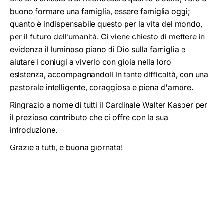
buono formare una famiglia, essere famiglia oggi;
quanto è indispensabile questo per la vita del mondo,
per il futuro dell’umanità. Ci viene chiesto di mettere in
evidenza il luminoso piano di Dio sulla famiglia e
aiutare i coniugi a viverlo con gioia nella loro
esistenza, accompagnandoli in tante difficoltà, con una
pastorale intelligente, coraggiosa e piena d'amore.
Ringrazio a nome di tutti il Cardinale Walter Kasper per
il prezioso contributo che ci offre con la sua
introduzione.
Grazie a tutti, e buona giornata!