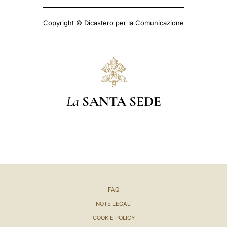
Copyright © Dicastero per la Comunicazione
La
SANTA SEDE
FAQ
NOTE LEGALI
COOKIE POLICY