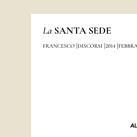
La
SANTA SEDE
FRANCESCO
DISCORSI
2014
FEBBR
AL