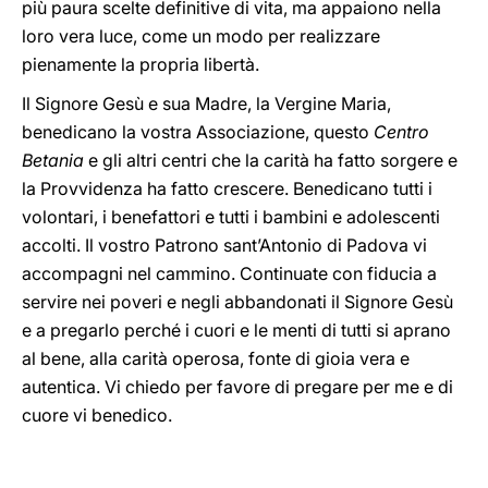
più paura scelte definitive di vita, ma appaiono nella
loro vera luce, come un modo per realizzare
pienamente la propria libertà.
Il Signore Gesù e sua Madre, la Vergine Maria,
benedicano la vostra Associazione, questo
Centro
Betania
e gli altri centri che la carità ha fatto sorgere e
la Provvidenza ha fatto crescere. Benedicano tutti i
volontari, i benefattori e tutti i bambini e adolescenti
accolti. Il vostro Patrono sant’Antonio di Padova vi
accompagni nel cammino. Continuate con fiducia a
servire nei poveri e negli abbandonati il Signore Gesù
e a pregarlo perché i cuori e le menti di tutti si aprano
al bene, alla carità operosa, fonte di gioia vera e
autentica. Vi chiedo per favore di pregare per me e di
cuore vi benedico.