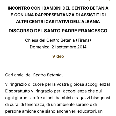
INCONTRO CON I BAMBINI DEL CENTRO BETANIA
LATINE
E CON UNA RAPPRESENTANZA DI ASSISTITI DI
ALTRI CENTRI CARITATIVI DELL'ALBANIA
DISCORSO DEL SANTO PADRE FRANCESCO
Chiesa del Centro Betania (Tirana)
Domenica, 21 settembre 2014
Video
Cari amici del
Centro Betania
,
vi ringrazio di cuore per la vostra gioiosa accoglienza!
E soprattutto vi ringrazio per l’accoglienza che qui
ogni giorno si offre a tanti bambini e ragazzi bisognosi
di cura, di tenerezza, di un ambiente sereno e di
persone amiche che siano anche veri educatori, un