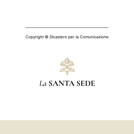
Copyright © Dicastero per la Comunicazione
La
SANTA SEDE