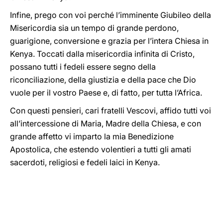
Infine, prego con voi perché l’imminente Giubileo della
Misericordia sia un tempo di grande perdono,
guarigione, conversione e grazia per l’intera Chiesa in
Kenya. Toccati dalla misericordia infinita di Cristo,
possano tutti i fedeli essere segno della
riconciliazione, della giustizia e della pace che Dio
vuole per il vostro Paese e, di fatto, per tutta l’Africa.
Con questi pensieri, cari fratelli Vescovi, affido tutti voi
all’intercessione di Maria, Madre della Chiesa, e con
grande affetto vi imparto la mia Benedizione
Apostolica, che estendo volentieri a tutti gli amati
sacerdoti, religiosi e fedeli laici in Kenya.