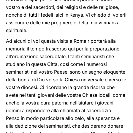
vostro e dei sacerdoti, dei religiosi e delle religiose,
nonché di tutti i fedeli laici in Kenya. Vi chiedo di volerli
assicurare delle mie preghiere e della mia vicinanza
spirituale.
Ad alcuni di voi questa visita a Roma riporterà alla
memoria il tempo trascorso qui per la preparazione
all’ordinazione sacerdotale. I tanti seminaristi che
studiano in questa Città, così come i numerosi
seminaristi nel vostro Paese, sono un segno eloquente
della bontà di Dio verso la Chiesa universale e verso le
vostre diocesi. Ci ricordano la grande risorsa che
avete nei tanti giovani delle vostre Chiese locali, come
anche la vostra cura paterna nell’aiutare i giovani
uomini a rispondere alla chiamata al sacerdozio.
Penso in modo particolare allo zelo, alla speranza e
alla dedizione dei seminaristi, che desiderano donare