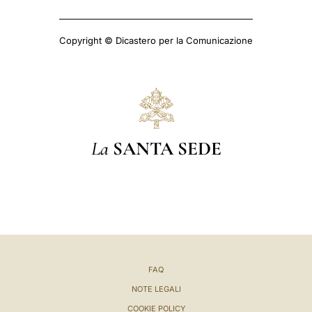
Copyright © Dicastero per la Comunicazione
La
SANTA SEDE
FAQ
NOTE LEGALI
COOKIE POLICY