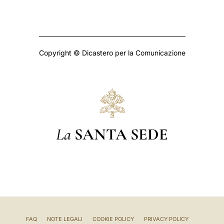
Copyright © Dicastero per la Comunicazione
La
SANTA SEDE
FAQ
NOTE LEGALI
COOKIE POLICY
PRIVACY POLICY