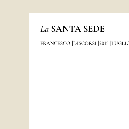
La
SANTA SEDE
FRANCESCO
DISCORSI
2015
LUGLI