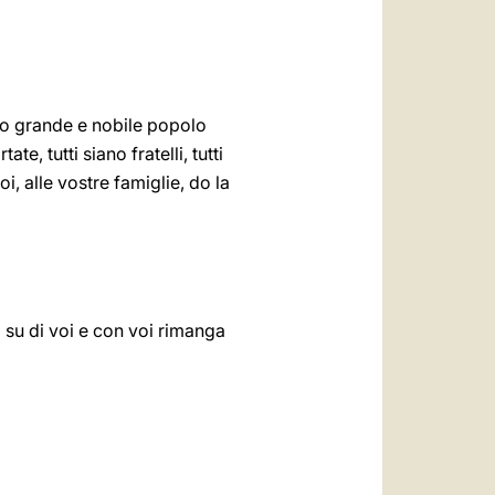
sto grande e nobile popolo
, tutti siano fratelli, tutti
, alle vostre famiglie, do la
 su di voi e con voi rimanga