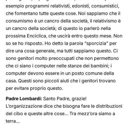
esempio programmi relativisti, edonisti, consumistici,
che fomentano tutte queste cose. Noi sappiamo che il
consumismo è un cancro della società, il relativismo è
un cancro della società; di questo io parlerò nella
prossima Enciclica, che uscirà entro questo mese. Non
so se ho risposto. Ho detto la parola “sporcizia” per
dire una cosa generale, ma tutti sappiamo questo. Ci
sono genitori molto preoccupati che non permettono
che ci siano i computer nelle stanze dei bambini; i
computer devono essere in un posto comune della
casa. Questi sono piccoli aiuti che i genitori trovano
per evitare proprio questo.
Padre Lombardi:
Santo Padre, grazie!
L’organizzazione dice che bisogna fare le distribuzioni
del cibo e queste altre cose… Tra mezz’ora siamo a
terra…