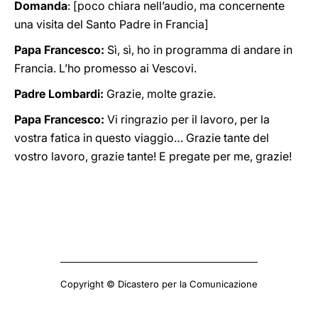
Domanda
: [poco chiara nell’audio, ma concernente
una visita del Santo Padre in Francia]
Papa Francesco:
Sì, sì, ho in programma di andare in
Francia. L’ho promesso ai Vescovi.
Padre Lombardi:
Grazie, molte grazie.
Papa Francesco:
Vi ringrazio per il lavoro, per la
vostra fatica in questo viaggio… Grazie tante del
vostro lavoro, grazie tante! E pregate per me, grazie!
Copyright © Dicastero per la Comunicazione