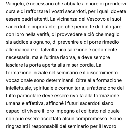
Vangelo, è necessario che abbiate a cuore di prendervi
cura e di rafforzare i vostri sacerdoti, per i quali dovete
essere padri attenti. La vicinanza del Vescovo ai suoi
sacerdoti è importante, perché permette di dialogare
con loro nella verità, di provvedere a ciò che meglio
sia addice a ognuno, di prevenire e di porre rimedio
alle mancanze. Talvolta una sanzione è certamente
necessaria, ma è l’ultima risorsa, e deve sempre
lasciare la porta aperta alla misericordia. La
formazione iniziale nel seminario e il discernimento
vocazionale sono determinanti. Oltre alla formazione
intellettuale, spirituale e comunitaria, un’attenzione del
tutto particolare deve essere rivolta alla formazione
umana e affettiva, affinché i futuri sacerdoti siano
capaci di vivere il loro impegno al celibato nel quale
non può essere accettato alcun compromesso. Siano
ringraziati i responsabili del seminario per il lavoro