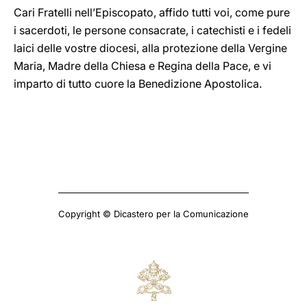
Cari Fratelli nell’Episcopato, affido tutti voi, come pure
i sacerdoti, le persone consacrate, i catechisti e i fedeli
laici delle vostre diocesi, alla protezione della Vergine
Maria, Madre della Chiesa e Regina della Pace, e vi
imparto di tutto cuore la Benedizione Apostolica.
Copyright © Dicastero per la Comunicazione