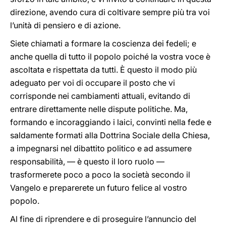
direzione, avendo cura di coltivare sempre più tra voi
l’unità di pensiero e di azione.
Siete chiamati a formare la coscienza dei fedeli; e
anche quella di tutto il popolo poiché la vostra voce è
ascoltata e rispettata da tutti. È questo il modo più
adeguato per voi di occupare il posto che vi
corrisponde nei cambiamenti attuali, evitando di
entrare direttamente nelle dispute politiche. Ma,
formando e incoraggiando i laici, convinti nella fede e
saldamente formati alla Dottrina Sociale della Chiesa,
a impegnarsi nel dibattito politico e ad assumere
responsabilità, — è questo il loro ruolo —
trasformerete poco a poco la società secondo il
Vangelo e preparerete un futuro felice al vostro
popolo.
Al fine di riprendere e di proseguire l’annuncio del