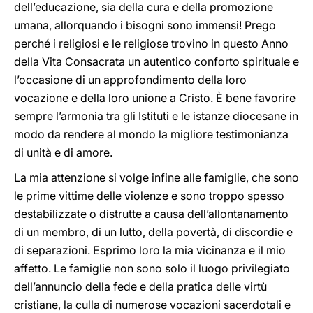
dell’educazione, sia della cura e della promozione
umana, allorquando i bisogni sono immensi! Prego
perché i religiosi e le religiose trovino in questo Anno
della Vita Consacrata un autentico conforto spirituale e
l’occasione di un approfondimento della loro
vocazione e della loro unione a Cristo. È bene favorire
sempre l’armonia tra gli Istituti e le istanze diocesane in
modo da rendere al mondo la migliore testimonianza
di unità e di amore.
La mia attenzione si volge infine alle famiglie, che sono
le prime vittime delle violenze e sono troppo spesso
destabilizzate o distrutte a causa dell’allontanamento
di un membro, di un lutto, della povertà, di discordie e
di separazioni. Esprimo loro la mia vicinanza e il mio
affetto. Le famiglie non sono solo il luogo privilegiato
dell’annuncio della fede e della pratica delle virtù
cristiane, la culla di numerose vocazioni sacerdotali e