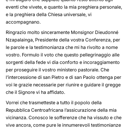
eventi che vivete, e quanto la mia preghiera personale,
e la preghiera della Chiesa universale, vi
accompagnano.
Ringrazio molto sinceramente Monsignor Dieudonné
Nzapalainga, Presidente della vostra Conferenza, per
le parole e la testimonianza che mi ha rivolto a nome
vostro. Formulo il voto che questo pellegrinaggio alle
sorgenti della fede vi dia conforto e incoraggiamento
per proseguire il vostro ministero pastorale. Che
l’intercessione di san Pietro e di san Paolo ottenga per
voi le grazie necessarie per riunire e guidare il gregge
che il Signore vi ha affidato.
Vorrei che trasmetteste a tutto il popolo della
Repubblica Centroafricana l’assicurazione della mia
vicinanza. Conosco le sofferenze che ha vissuto e che
vive ancora, come pure le innumerevoli testimonianze