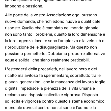
impegno e passione.
Alle porte della vostra Associazione oggi bussano
nuove domande, che richiedono nuove e qualificate
risposte. Quello che è cambiato nel mondo globale
non sono tanto i problemi, quanto la loro dimensione e
la loro urgenza. Inedite sono l’ampiezza e la velocità di
riproduzione delle disuguaglianze. Ma questo non
possiamo permetterlo! Dobbiamo proporre alternative
eque e solidali che siano realmente praticabili.
L'estendersi della precarietà, del lavoro nero e del
ricatto malavitoso fa sperimentare, soprattutto tra le
giovani generazioni, che la mancanza del lavoro toglie
dignità, impedisce la pienezza della vita umana e
reclama una risposta sollecita e vigorosa. Risposta
sollecita e vigorosa contro questo sistema economico
mondiale dove al centro non ci sono è l’uomo e la