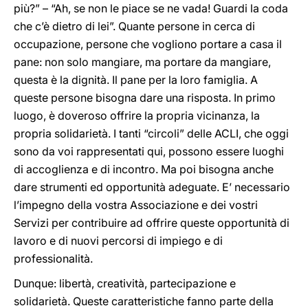
più?” – “Ah, se non le piace se ne vada! Guardi la coda
che c’è dietro di lei”. Quante persone in cerca di
occupazione, persone che vogliono portare a casa il
pane: non solo mangiare, ma portare da mangiare,
questa è la dignità. Il pane per la loro famiglia. A
queste persone bisogna dare una risposta. In primo
luogo, è doveroso offrire la propria vicinanza, la
propria solidarietà. I tanti “circoli” delle ACLI, che oggi
sono da voi rappresentati qui, possono essere luoghi
di accoglienza e di incontro. Ma poi bisogna anche
dare strumenti ed opportunità adeguate. E’ necessario
l’impegno della vostra Associazione e dei vostri
Servizi per contribuire ad offrire queste opportunità di
lavoro e di nuovi percorsi di impiego e di
professionalità.
Dunque: libertà, creatività, partecipazione e
solidarietà. Queste caratteristiche fanno parte della