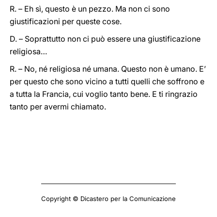
R. – Eh sì, questo è un pezzo. Ma non ci sono
giustificazioni per queste cose.
D. – Soprattutto non ci può essere una giustificazione
religiosa…
R. – No, né religiosa né umana. Questo non è umano. E’
per questo che sono vicino a tutti quelli che soffrono e
a tutta la Francia, cui voglio tanto bene. E ti ringrazio
tanto per avermi chiamato.
Copyright © Dicastero per la Comunicazione