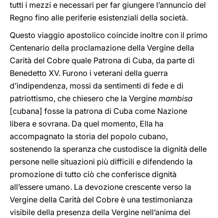
tutti i mezzi e necessari per far giungere l’annuncio del
Regno fino alle periferie esistenziali della società.
Questo viaggio apostolico coincide inoltre con il primo
Centenario della proclamazione della Vergine della
Carità del Cobre quale Patrona di Cuba, da parte di
Benedetto XV. Furono i veterani della guerra
d’indipendenza, mossi da sentimenti di fede e di
patriottismo, che chiesero che la Vergine
mambisa
[cubana] fosse la patrona di Cuba come Nazione
libera e sovrana. Da quel momento, Ella ha
accompagnato la storia del popolo cubano,
sostenendo la speranza che custodisce la dignità delle
persone nelle situazioni più difficili e difendendo la
promozione di tutto ciò che conferisce dignità
all’essere umano. La devozione crescente verso la
Vergine della Carità del Cobre è una testimonianza
visibile della presenza della Vergine nell’anima del