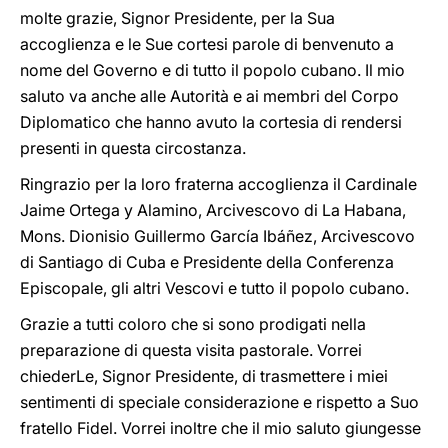
molte grazie, Signor Presidente, per la Sua
accoglienza e le Sue cortesi parole di benvenuto a
nome del Governo e di tutto il popolo cubano. Il mio
saluto va anche alle Autorità e ai membri del Corpo
Diplomatico che hanno avuto la cortesia di rendersi
presenti in questa circostanza.
Ringrazio per la loro fraterna accoglienza il Cardinale
Jaime Ortega y Alamino, Arcivescovo di La Habana,
Mons. Dionisio Guillermo García Ibáñez, Arcivescovo
di Santiago di Cuba e Presidente della Conferenza
Episcopale, gli altri Vescovi e tutto il popolo cubano.
Grazie a tutti coloro che si sono prodigati nella
preparazione di questa visita pastorale. Vorrei
chiederLe, Signor Presidente, di trasmettere i miei
sentimenti di speciale considerazione e rispetto a Suo
fratello Fidel. Vorrei inoltre che il mio saluto giungesse