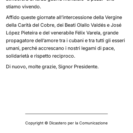
stiamo vivendo.
Affido queste giornate all’intercessione della Vergine
della Carità del Cobre, dei Beati Olallo Valdés e José
López Pieteira e del venerabile Félix Varela, grande
propagatore dell’amore tra i cubani e tra tutti gli esseri
umani, perché accrescano i nostri legami di pace,
solidarietà e rispetto reciproco.
Di nuovo, molte grazie, Signor Presidente.
Copyright © Dicastero per la Comunicazione