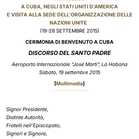
A CUBA, NEGLI STATI UNITI D'AMERICA
LATINE
E VISITA ALLA SEDE DELL'ORGANIZZAZIONE DELLE
NAZIONI UNITE
(19-28 SETTEMBRE 2015)
CERIMONIA DI BENVENUTO A CUBA
DISCORSO
DEL SANTO PADRE
Aeroporto Internazionale “José Martí”, La Habana
Sabato, 19 settembre 2015
[
Multimedia
]
Signor Presidente,
Distinte Autorità,
Fratelli nell’Episcopato,
Signori e Signore,