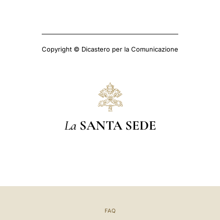
Copyright © Dicastero per la Comunicazione
La
SANTA SEDE
FAQ