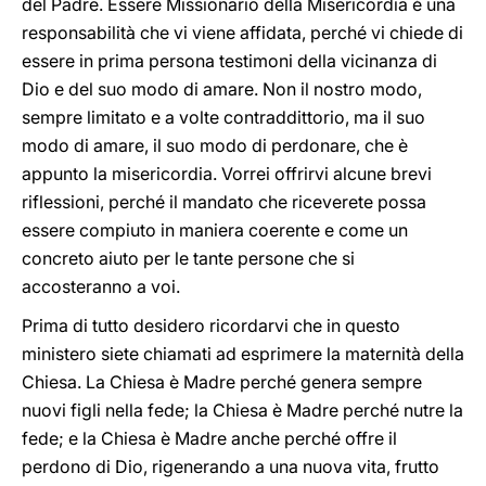
del Padre. Essere Missionario della Misericordia è una
responsabilità che vi viene affidata, perché vi chiede di
essere in prima persona testimoni della vicinanza di
Dio e del suo modo di amare. Non il nostro modo,
sempre limitato e a volte contraddittorio, ma il suo
modo di amare, il suo modo di perdonare, che è
appunto la misericordia. Vorrei offrirvi alcune brevi
riflessioni, perché il mandato che riceverete possa
essere compiuto in maniera coerente e come un
concreto aiuto per le tante persone che si
accosteranno a voi.
Prima di tutto desidero ricordarvi che in questo
ministero siete chiamati ad esprimere la maternità della
Chiesa. La Chiesa è Madre perché genera sempre
nuovi figli nella fede; la Chiesa è Madre perché nutre la
fede; e la Chiesa è Madre anche perché offre il
perdono di Dio, rigenerando a una nuova vita, frutto