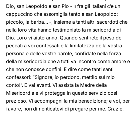
Dio, san Leopoldo e san Pio - lì fra gli italiani c’è un
cappuccino che assomiglia tanto a san Leopoldo:
piccolo, la barba… -, insieme a tanti altri sacerdoti che
nella loro vita hanno testimoniato la misericordia di
Dio. Loro vi aiuteranno. Quando sentirete il peso dei
peccati a voi confessati e la limitatezza della vostra
persona e delle vostre parole, confidate nella forza
della misericordia che a tutti va incontro come amore e
che non conosce confini. E dire come tanti santi
confessori: “Signore, io perdono, mettilo sul mio
conto!”. E vai avanti. Vi assista la Madre della
Misericordia e vi protegga in questo servizio così
prezioso. Vi accompagni la mia benedizione; e voi, per
favore, non dimenticatevi di pregare per me. Grazie.