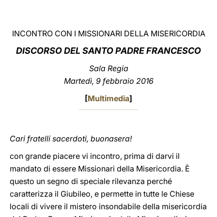
LATINE
INCONTRO CON I MISSIONARI DELLA MISERICORDIA
DISCORSO DEL SANTO PADRE FRANCESCO
Sala Regia
Martedì, 9 febbraio 2016
[
Multimedia
]
Cari fratelli sacerdoti, buonasera!
con grande piacere vi incontro, prima di darvi il
mandato di essere Missionari della Misericordia. È
questo un segno di speciale rilevanza perché
caratterizza il Giubileo, e permette in tutte le Chiese
locali di vivere il mistero insondabile della misericordia