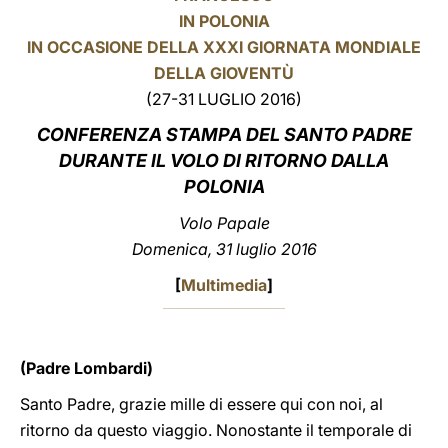
IN POLONIA
LATINE
IN OCCASIONE DELLA XXXI GIORNATA MONDIALE
DELLA GIOVENTÙ
(27-31 LUGLIO 2016)
CONFERENZA STAMPA
DEL SANTO PADRE
DURANTE IL VOLO DI RITORNO DALLA
POLONIA
Volo Papale
Domenica, 31 luglio 2016
[
Multimedia
]
(Padre Lombardi)
Santo Padre, grazie mille di essere qui con noi, al
ritorno da questo viaggio. Nonostante il temporale di