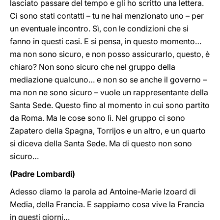
lasciato passare del tempo e gli ho scritto una lettera.
Ci sono stati contatti – tu ne hai menzionato uno – per
un eventuale incontro. Sì, con le condizioni che si
fanno in questi casi. E si pensa, in questo momento…
ma non sono sicuro, e non posso assicurarlo, questo, è
chiaro? Non sono sicuro che nel gruppo della
mediazione qualcuno… e non so se anche il governo –
ma non ne sono sicuro – vuole un rappresentante della
Santa Sede. Questo fino al momento in cui sono partito
da Roma. Ma le cose sono lì. Nel gruppo ci sono
Zapatero della Spagna, Torrijos e un altro, e un quarto
si diceva della Santa Sede. Ma di questo non sono
sicuro…
(Padre Lombardi)
Adesso diamo la parola ad Antoine-Marie Izoard di
Media, della Francia. E sappiamo cosa vive la Francia
in questi giorni…