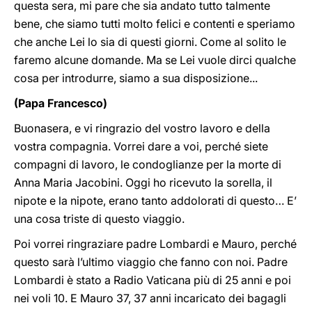
questa sera, mi pare che sia andato tutto talmente
bene, che siamo tutti molto felici e contenti e speriamo
che anche Lei lo sia di questi giorni. Come al solito le
faremo alcune domande. Ma se Lei vuole dirci qualche
cosa per introdurre, siamo a sua disposizione...
(Papa Francesco)
Buonasera, e vi ringrazio del vostro lavoro e della
vostra compagnia. Vorrei dare a voi, perché siete
compagni di lavoro, le condoglianze per la morte di
Anna Maria Jacobini. Oggi ho ricevuto la sorella, il
nipote e la nipote, erano tanto addolorati di questo… E’
una cosa triste di questo viaggio.
Poi vorrei ringraziare padre Lombardi e Mauro, perché
questo sarà l’ultimo viaggio che fanno con noi. Padre
Lombardi è stato a Radio Vaticana più di 25 anni e poi
nei voli 10. E Mauro 37, 37 anni incaricato dei bagagli