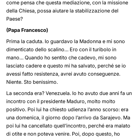
come pensa che questa mediazione, con la missione
della Chiesa, possa aiutare la stabilizzazione del
Paese?
(Papa Francesco)
Prima la caduta. Io guardavo la Madonna e mi sono
dimenticato dello scalino… Ero con il turibolo in
mano… Quando ho sentito che cadevo, mi sono
lasciato cadere e questo mi ha salvato, perché se io
avessi fatto resistenza, avrei avuto conseguenze.
Niente. Sto benissimo.
La seconda era? Venezuela. Io ho avuto due anni fa un
incontro con il presidente Maduro, molto molto
positivo. Poi lui ha chiesto udienza l’anno scorso: era
una domenica, il giorno dopo l’arrivo da Sarajevo. Ma
poi lui ha cancellato quell’incontro, perché era malato
di otite e non poteva venire. Poi, dopo questo, ho