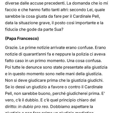
diverse dalle accuse precedenti. La domanda che io mi
faccio e che hanno fatto tanti altri: secondo Lei, quale
sarebbe la cosa giusta da fare per il Cardinale Pell,
data la situazione grave, il posto così importante e la
fiducia che gode da parte Sua?
(Papa Francesco)
Grazie. Le prime notizie arrivate erano confuse. Erano
notizie di quarant’anni fa e neppure la polizia ci aveva
fatto caso in un primo momento. Una cosa confusa.
Poi tutte le denunce sono state presentate alla giustizia
e in questo momento sono nelle mani della giustizia.
Non si deve giudicare prima che la giustizia giudichi.
Se io dessi un giudizio a favore o contro il Cardinale
Pell, non sarebbe buono, perché giudicherei prima. E’
vero, c’è il dubbio. E c’è quel principio chiaro del
diritto:
in dubio pro reo.
Dobbiamo aspettare la