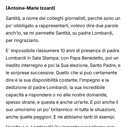
(Antoine-Marie Izoard)
Santità, a nome dei colleghi giornalisti, perché sono un
po’ obbligato a rappresentarli, volevo dire due parole
anch’io, se mi permette Santità, su padre Lombardi,
per ringraziarlo.
E’ impossibile riassumere 10 anni di presenza di padre
Lombardi in Sala Stampa: con Papa Benedetto, poi un
inedito interregno e poi la Sua elezione, Santo Padre, e
le sorprese successive. Quello che si può certamente
dire è la sua disponibilità costante, l’impegno e la
dedizione di padre Lombardi; la sua incredibile
capacità a rispondere o no alle nostre domande,
spesso strane, e questa è anche un’arte. E poi anche il
suo umorismo un po’ britannico: in tutte le situazioni,
anche quelle peggiori. E ne abbiamo tanti di esempi.