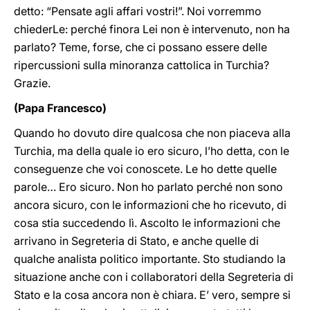
detto: “Pensate agli affari vostri!”. Noi vorremmo
chiederLe: perché finora Lei non è intervenuto, non ha
parlato? Teme, forse, che ci possano essere delle
ripercussioni sulla minoranza cattolica in Turchia?
Grazie.
(Papa Francesco)
Quando ho dovuto dire qualcosa che non piaceva alla
Turchia, ma della quale io ero sicuro, l’ho detta, con le
conseguenze che voi conoscete. Le ho dette quelle
parole… Ero sicuro. Non ho parlato perché non sono
ancora sicuro, con le informazioni che ho ricevuto, di
cosa stia succedendo lì. Ascolto le informazioni che
arrivano in Segreteria di Stato, e anche quelle di
qualche analista politico importante. Sto studiando la
situazione anche con i collaboratori della Segreteria di
Stato e la cosa ancora non è chiara. E’ vero, sempre si