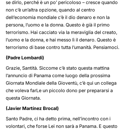
se dirlo, perché è un po’ pericoloso – cresce quando
non c’è un’altra opzione, quando al centro
dell’economia mondiale c’è il dio denaro e non la
persona, l’uomo e la donna. Questo è già il primo
terrorismo. Hai cacciato via la meraviglia del creato,
l’uomo e la donna, e hai messo lì il denaro. Questo è
terrorismo di base contro tutta l’umanità. Pensiamoci.
(Padre Lombardi)
Grazie, Santità. Siccome c’è stato questa mattina
l’annuncio di Panama come luogo della prossima
Giornata Mondiale della Gioventù, c’è qui un collega
che voleva farLe un piccolo dono per prepararsi a
questa Giornata.
(Javier Martínez Brocal)
Santo Padre, ci ha detto prima, nell’incontro con i
volontari, che forse Lei non sarà a Panama. E questo