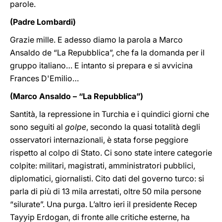
parole.
(Padre Lombardi)
Grazie mille. E adesso diamo la parola a Marco
Ansaldo de “La Repubblica”, che fa la domanda per il
gruppo italiano… E intanto si prepara e si avvicina
Frances D'Emilio…
(Marco Ansaldo – “La Repubblica”)
Santità, la repressione in Turchia e i quindici giorni che
sono seguiti al
golpe
, secondo la quasi totalità degli
osservatori internazionali, è stata forse peggiore
rispetto al colpo di Stato. Ci sono state intere categorie
colpite: militari, magistrati, amministratori pubblici,
diplomatici, giornalisti. Cito dati del governo turco: si
parla di più di 13 mila arrestati, oltre 50 mila persone
“silurate”. Una purga. L’altro ieri il presidente Recep
Tayyip Erdogan, di fronte alle critiche esterne, ha