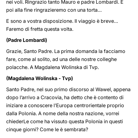
nei voli. Ringrazio tanto Mauro e padre Lombardi. E
poi alla fine ringrazieremo con una torta…
E sono a vostra disposizione. Il viaggio è breve…
Faremo di fretta questa volta.
(Padre Lombardi)
Grazie, Santo Padre. La prima domanda la facciamo
fare, come al solito, ad una delle nostre colleghe
polacche. A Magdalena Wolinska di Tvp.
(Magdalena Wolinska - Tvp)
Santo Padre, nel suo primo discorso al Wawel, appena
dopo l’arrivo a Cracovia, ha detto che è contento di
iniziare a conoscere l’Europa centrorientale proprio
dalla Polonia. A nome della nostra nazione, vorrei
chiederLe come ha vissuto questa Polonia in questi
cinque giorni? Come le è sembrata?