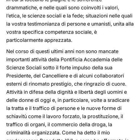
drammatiche, e nelle quali sono coinvolti i valori,
l’etica, le scienze sociali e la fede; situazioni nelle quali
la vostra testimonianza di persone e umanisti, unita alla
vostra specifica competenza sociale, è
particolarmente apprezzata.
Nel corso di questi ultimi anni non sono mancate
importanti attività della Pontificia Accademia delle
Scienze Sociali sotto il forte impulso della sua
Presidente, del Cancelliere e di alcuni collaboratori
esterni di rinomato prestigio, che ringrazio di cuore.
Attività in difesa della dignità e libertà degli uomini e
delle donne di oggi e, in particolare, volte a sradicare
la tratta e il traffico di persone e le nuove forme di
schiavitù come il lavoro forzato, la prostituzione, il
traffico di organi, il commercio della droga, la
criminalità organizzata. Come ha detto il mio