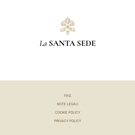
La
SANTA SEDE
FAQ
NOTE LEGALI
COOKIE POLICY
PRIVACY POLICY