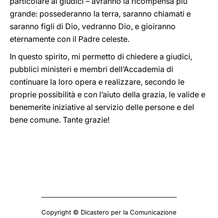
particolare ai giudici – avranno la ricompensa più
grande: possederanno la terra, saranno chiamati e
saranno figli di Dio, vedranno Dio, e gioiranno
eternamente con il Padre celeste.
In questo spirito, mi permetto di chiedere a giudici,
pubblici ministeri e membri dell’Accademia di
continuare la loro opera e realizzare, secondo le
proprie possibilità e con l’aiuto della grazia, le valide e
benemerite iniziative al servizio delle persone e del
bene comune. Tante grazie!
Copyright © Dicastero per la Comunicazione