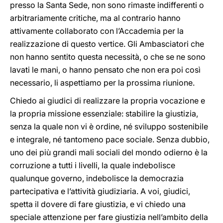
presso la Santa Sede, non sono rimaste indifferenti o
arbitrariamente critiche, ma al contrario hanno
attivamente collaborato con l’Accademia per la
realizzazione di questo vertice. Gli Ambasciatori che
non hanno sentito questa necessità, o che se ne sono
lavati le mani, o hanno pensato che non era poi così
necessario, li aspettiamo per la prossima riunione.
Chiedo ai giudici di realizzare la propria vocazione e
la propria missione essenziale: stabilire la giustizia,
senza la quale non vi è ordine, né sviluppo sostenibile
e integrale, né tantomeno pace sociale. Senza dubbio,
uno dei più grandi mali sociali del mondo odierno è la
corruzione a tutti i livelli, la quale indebolisce
qualunque governo, indebolisce la democrazia
partecipativa e l’attività giudiziaria. A voi, giudici,
spetta il dovere di fare giustizia, e vi chiedo una
speciale attenzione per fare giustizia nell’ambito della