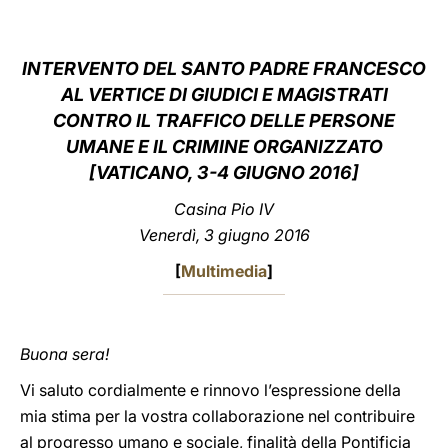
LATINE
INTERVENTO DEL SANTO PADRE FRANCESCO
AL VERTICE DI GIUDICI E MAGISTRATI
CONTRO IL TRAFFICO DELLE PERSONE
UMANE E IL CRIMINE ORGANIZZATO
[VATICANO, 3-4 GIUGNO 2016]
Casina Pio IV
Venerdì, 3 giugno 2016
[
Multimedia
]
Buona sera!
Vi saluto cordialmente e rinnovo l’espressione della
mia stima per la vostra collaborazione nel contribuire
al progresso umano e sociale, finalità della Pontificia