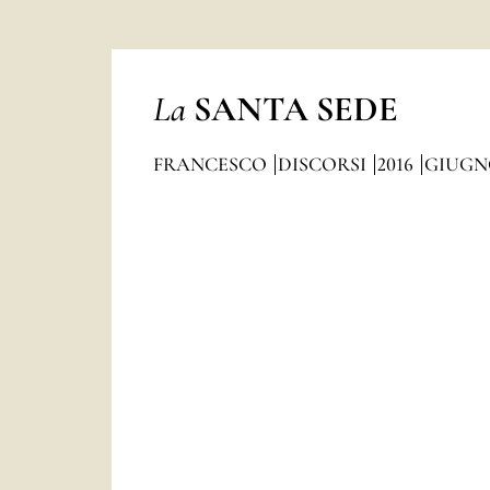
La
SANTA SEDE
FRANCESCO
DISCORSI
2016
GIUGN