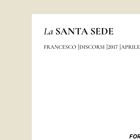
La
SANTA SEDE
FRANCESCO
DISCORSI
2017
APRILE
FOR