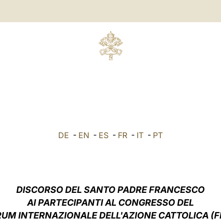
DE
-
EN
-
ES
-
FR
-
IT
-
PT
DISCORSO DEL SANTO PADRE FRANCESCO
AI PARTECIPANTI AL CONGRESSO DEL
UM INTERNAZIONALE DELL'AZIONE CATTOLICA (F