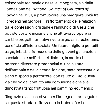
episcopale regionale cinese, è impegnata, sin dalla
Fondazione del
National Council of Churches of
Taiwan
nel 1991, a promuovere una maggiore unità tra
i credenti nel Signore. Il rafforzamento delle relazioni
tra le confessioni cristiane e l’annuncio di Gesù, che
potrete portare insieme anche attraverso opere di
carità e progetti formativi rivolti ai giovani, recheranno
beneficio all’intera società. Un futuro migliore per tutti
esige, infatti, la formazione delle giovani generazioni,
specialmente nell’arte del dialogo, in modo che
possano diventare protagonisti
di una cultura
dell’armonia e della riconciliazione, tanto necessaria, e
siano disposti a percorrere, con l’aiuto di Dio, quella
via che va dal conflitto alla comunione e che si è
dimostrata tanto fruttuosa nel cammino ecumenico.
Ringrazio ciascuno di voi per l’impegno a proseguire
su questa strada, rafforzando la fraternità e la