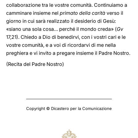
collaborazione tra le vostre comunità. Continuiamo a
camminare insieme nel
primato della carità
verso il
giorno in cui sarà realizzato il desiderio di Gesù:
«siano una sola cosa… perché il mondo creda» (
Gv
17,21). Chiedo a Dio di benedirvi, con i vostri cari e le
vostre comunità, e a voi di ricordarvi di me nella
preghiera e vi invito a pregare insieme il Padre Nostro.
(Recita del Padre Nostro)
Copyright © Dicastero per la Comunicazione