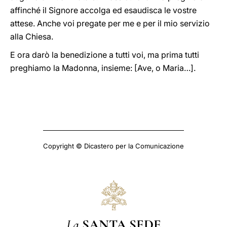
affinché il Signore accolga ed esaudisca le vostre
attese. Anche voi pregate per me e per il mio servizio
alla Chiesa.
E ora darò la benedizione a tutti voi, ma prima tutti
preghiamo la Madonna, insieme: [Ave, o Maria…].
Copyright © Dicastero per la Comunicazione
La
SANTA SEDE