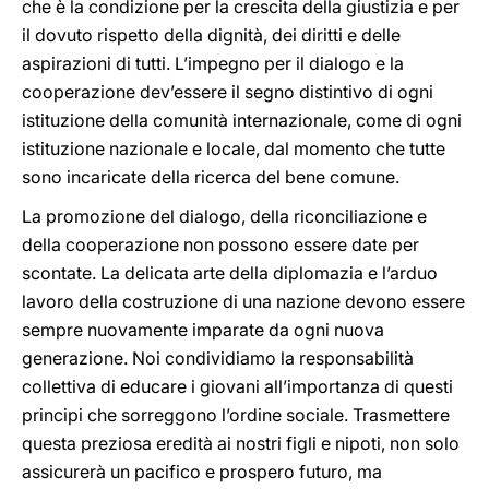
che è la condizione per la crescita della giustizia e per
il dovuto rispetto della dignità, dei diritti e delle
aspirazioni di tutti. L’impegno per il dialogo e la
cooperazione dev’essere il segno distintivo di ogni
istituzione della comunità internazionale, come di ogni
istituzione nazionale e locale, dal momento che tutte
sono incaricate della ricerca del bene comune.
La promozione del dialogo, della riconciliazione e
della cooperazione non possono essere date per
scontate. La delicata arte della diplomazia e l’arduo
lavoro della costruzione di una nazione devono essere
sempre nuovamente imparate da ogni nuova
generazione. Noi condividiamo la responsabilità
collettiva di educare i giovani all’importanza di questi
principi che sorreggono l’ordine sociale. Trasmettere
questa preziosa eredità ai nostri figli e nipoti, non solo
assicurerà un pacifico e prospero futuro, ma