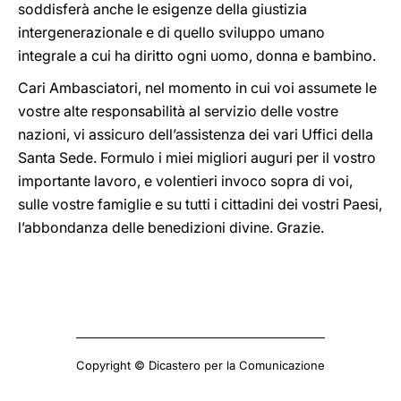
soddisferà anche le esigenze della giustizia
intergenerazionale e di quello sviluppo umano
integrale a cui ha diritto ogni uomo, donna e bambino.
Cari Ambasciatori, nel momento in cui voi assumete le
vostre alte responsabilità al servizio delle vostre
nazioni, vi assicuro dell’assistenza dei vari Uffici della
Santa Sede. Formulo i miei migliori auguri per il vostro
importante lavoro, e volentieri invoco sopra di voi,
sulle vostre famiglie e su tutti i cittadini dei vostri Paesi,
l’abbondanza delle benedizioni divine. Grazie.
Copyright © Dicastero per la Comunicazione