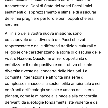
trasmettere ai Capi di Stato dei vostri Paesi i miei
sentimenti di apprezzamento e stima, e di assicurarli
delle mie preghiere per loro e per i popoli che essi
servono.
All’inizio della vostra nuova missione, sono
consapevole della diversità dei Paesi che voi
rappresentate e delle differenti tradizioni culturali e
religiose che caratterizzano la storia di ciascuna delle
vostre Nazioni. Questo mi offre l’opportunità di
enfatizzare il ruolo positivo e costruttivo che tale
diversità riveste nel concerto delle Nazioni. La
comunità internazionale affronta una serie di
complesse minacce alla sostenibilità ambientale e nei
confronti dell’ecologia sociale e umana dell’intero
pianeta, come le minacce alla pace e alla concordia
derivanti da ideologie fondamentaliste violente e dai