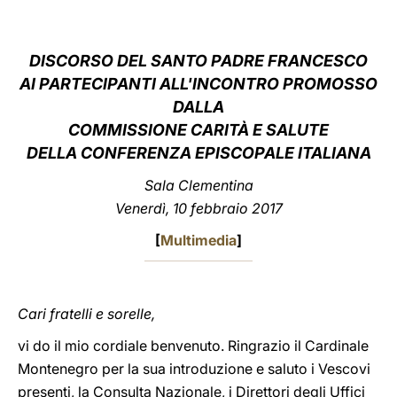
LATINE
DISCORSO DEL SANTO PADRE FRANCESCO
AI PARTECIPANTI ALL'INCONTRO PROMOSSO
DALLA
COMMISSIONE CARITÀ E SALUTE
DELLA CONFERENZA EPISCOPALE ITALIANA
Sala Clementina
Venerdì, 10 febbraio 2017
[
Multimedia
]
Cari fratelli e sorelle,
vi do il mio cordiale benvenuto. Ringrazio il Cardinale
Montenegro per la sua introduzione e saluto i Vescovi
presenti, la Consulta Nazionale, i Direttori degli Uffici