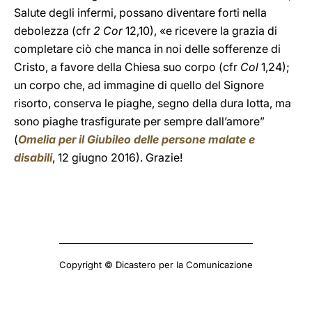
Salute degli infermi, possano diventare forti nella
debolezza (cfr
2 Cor
12,10), «e ricevere la grazia di
completare ciò che manca in noi delle sofferenze di
Cristo, a favore della Chiesa suo corpo (cfr
Col
1,24);
un corpo che, ad immagine di quello del Signore
risorto, conserva le piaghe, segno della dura lotta, ma
sono piaghe trasfigurate per sempre dall’amore”
(
Omelia per il Giubileo delle persone malate e
disabili
, 12 giugno 2016). Grazie!
Copyright © Dicastero per la Comunicazione