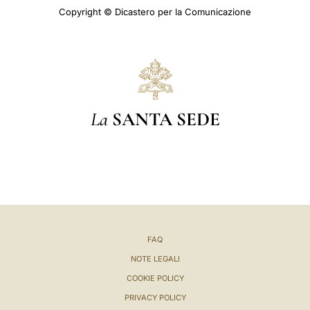
Copyright © Dicastero per la Comunicazione
La
SANTA SEDE
FAQ
NOTE LEGALI
COOKIE POLICY
PRIVACY POLICY