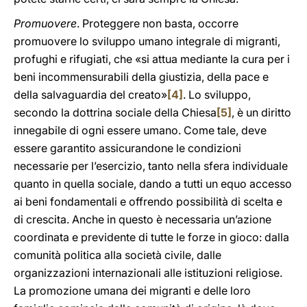
Promuovere
. Proteggere non basta, occorre
promuovere lo sviluppo umano integrale di migranti,
profughi e rifugiati, che «si attua mediante la cura per i
beni incommensurabili della giustizia, della pace e
della salvaguardia del creato»
[4]
. Lo sviluppo,
secondo la dottrina sociale della Chiesa
[5]
, è un diritto
innegabile di ogni essere umano. Come tale, deve
essere garantito assicurandone le condizioni
necessarie per l’esercizio, tanto nella sfera individuale
quanto in quella sociale, dando a tutti un equo accesso
ai beni fondamentali e offrendo possibilità di scelta e
di crescita. Anche in questo è necessaria un’azione
coordinata e previdente di tutte le forze in gioco: dalla
comunità politica alla società civile, dalle
organizzazioni internazionali alle istituzioni religiose.
La promozione umana dei migranti e delle loro