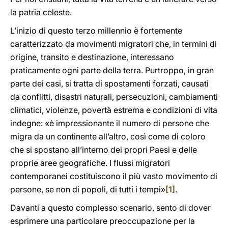
la patria celeste.
L’inizio di questo terzo millennio è fortemente
caratterizzato da movimenti migratori che, in termini di
origine, transito e destinazione, interessano
praticamente ogni parte della terra. Purtroppo, in gran
parte dei casi, si tratta di spostamenti forzati, causati
da conflitti, disastri naturali, persecuzioni, cambiamenti
climatici, violenze, povertà estrema e condizioni di vita
indegne: «è impressionante il numero di persone che
migra da un continente all’altro, così come di coloro
che si spostano all’interno dei propri Paesi e delle
proprie aree geografiche. I flussi migratori
contemporanei costituiscono il più vasto movimento di
persone, se non di popoli, di tutti i tempi»
[1]
.
Davanti a questo complesso scenario, sento di dover
esprimere una particolare preoccupazione per la