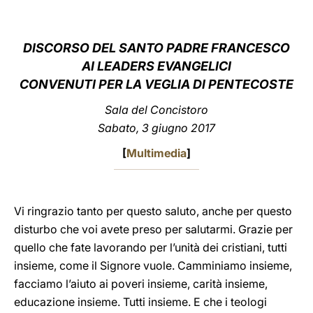
LATINE
DISCORSO DEL SANTO PADRE FRANCESCO
AI LEADERS EVANGELICI
CONVENUTI PER LA VEGLIA DI PENTECOSTE
Sala del Concistoro
Sabato, 3 giugno 2017
[
Multimedia
]
Vi ringrazio tanto per questo saluto, anche per questo
disturbo che voi avete preso per salutarmi. Grazie per
quello che fate lavorando per l’unità dei cristiani, tutti
insieme, come il Signore vuole. Camminiamo insieme,
facciamo l’aiuto ai poveri insieme, carità insieme,
educazione insieme. Tutti insieme. E che i teologi