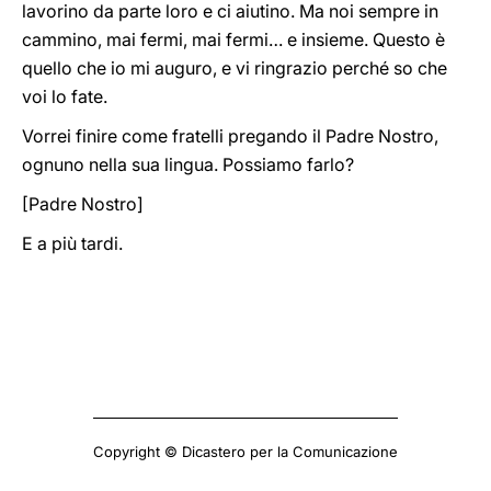
lavorino da parte loro e ci aiutino. Ma noi sempre in
cammino, mai fermi, mai fermi… e insieme. Questo è
quello che io mi auguro, e vi ringrazio perché so che
voi lo fate.
Vorrei finire come fratelli pregando il Padre Nostro,
ognuno nella sua lingua. Possiamo farlo?
[Padre Nostro]
E a più tardi.
Copyright © Dicastero per la Comunicazione