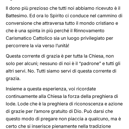
Il dono più prezioso che tutti noi abbiamo ricevuto è il
Battesimo. Ed ora lo Spirito ci conduce nel cammino di
conversione che attraversa tutto il mondo cristiano e
che è una spinta in più perché il Rinnovamento
Carismatico Cattolico sia un luogo privilegiato per
percorrere la via verso l’unità!
Questa corrente di grazia è per tutta la Chiesa, non
solo per alcuni; nessuno di noi è il “padrone” e tutti gli
altri servi. No. Tutti siamo servi di questa corrente di
grazia.
Insieme a questa esperienza, voi ricordate
continuamente alla Chiesa la forza della preghiera di
lode. Lode che è la preghiera di riconoscenza e azione
di grazie per l’amore gratuito di Dio. Può darsi che
questo modo di pregare non piaccia a qualcuno, ma è
certo che si inserisce pienamente nella tradizione