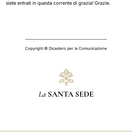
siete entrati in questa corrente di grazia! Grazie.
Copyright © Dicastero per la Comunicazione
La
SANTA SEDE