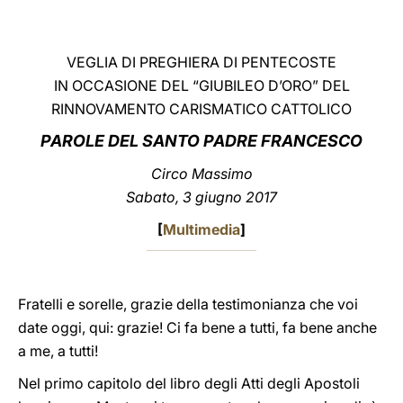
LATINE
VEGLIA DI PREGHIERA DI PENTECOSTE
IN OCCASIONE DEL “GIUBILEO D’ORO” DEL
RINNOVAMENTO CARISMATICO CATTOLICO
PAROLE DEL SANTO PADRE FRANCESCO
Circo Massimo
Sabato, 3 giugno 2017
[
Multimedia
]
Fratelli e sorelle, grazie della testimonianza che voi
date oggi, qui: grazie! Ci fa bene a tutti, fa bene anche
a me, a tutti!
Nel primo capitolo del libro degli Atti degli Apostoli