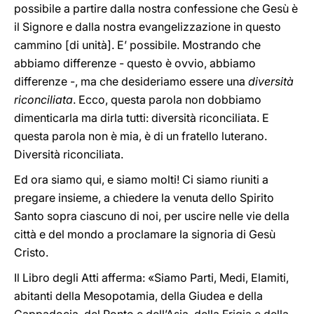
possibile a partire dalla nostra confessione che Gesù è
il Signore e dalla nostra evangelizzazione in questo
cammino [di unità]. E’ possibile. Mostrando che
abbiamo differenze - questo è ovvio, abbiamo
differenze -, ma che desideriamo essere una
diversità
riconciliata
. Ecco, questa parola non dobbiamo
dimenticarla ma dirla tutti: diversità riconciliata. E
questa parola non è mia, è di un fratello luterano.
Diversità riconciliata.
Ed ora siamo qui, e siamo molti! Ci siamo riuniti a
pregare insieme, a chiedere la venuta dello Spirito
Santo sopra ciascuno di noi, per uscire nelle vie della
città e del mondo a proclamare la signoria di Gesù
Cristo.
Il Libro degli Atti afferma: «Siamo Parti, Medi, Elamiti,
abitanti della Mesopotamia, della Giudea e della