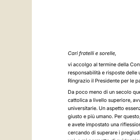
Cari fratelli e sorelle,
vi accolgo al termine della Con
responsabilità e risposte delle 
Ringrazio il Presidente per le p
Da poco meno di un secolo que
cattolica a livello superiore, a
universitarie. Un aspetto essen
giusto e più umano. Per questo,
e avete impostato una riflessio
cercando di superare i pregiud