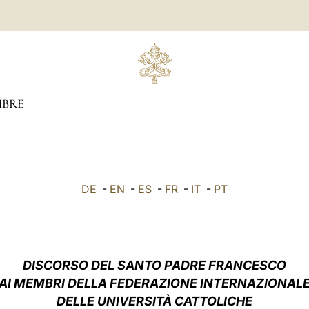
BRE
DE
-
EN
-
ES
-
FR
-
IT
-
PT
DISCORSO DEL SANTO PADRE FRANCESCO
AI MEMBRI DELLA FEDERAZIONE INTERNAZIONAL
DELLE UNIVERSITÀ CATTOLICHE