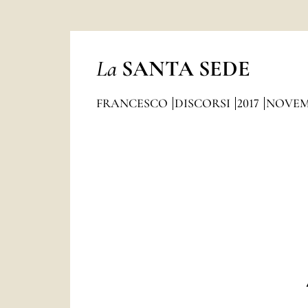
La
SANTA SEDE
FRANCESCO
DISCORSI
2017
NOVEM