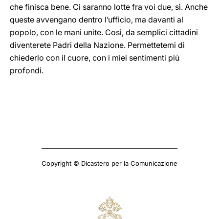
che finisca bene. Ci saranno lotte fra voi due, sì. Anche
queste avvengano dentro l’ufficio, ma davanti al
popolo, con le mani unite. Così, da semplici cittadini
diventerete Padri della Nazione. Permettetemi di
chiederlo con il cuore, con i miei sentimenti più
profondi.
Copyright © Dicastero per la Comunicazione