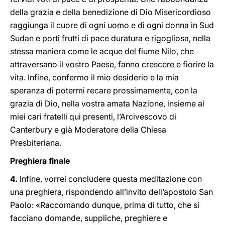
della grazia e della benedizione di Dio Misericordioso
raggiunga il cuore di ogni uomo e di ogni donna in Sud
Sudan e porti frutti di pace duratura e rigogliosa, nella
stessa maniera come le acque del fiume Nilo, che
attraversano il vostro Paese, fanno crescere e fiorire la
vita. Infine, confermo il mio desiderio e la mia
speranza di potermi recare prossimamente, con la
grazia di Dio, nella vostra amata Nazione, insieme ai
miei cari fratelli qui presenti, l’Arcivescovo di
Canterbury e già Moderatore della Chiesa
Presbiteriana.
Preghiera finale
4.
Infine, vorrei concludere questa meditazione con
una preghiera, rispondendo all’invito dell’apostolo San
Paolo: «Raccomando dunque, prima di tutto, che si
facciano domande, suppliche, preghiere e