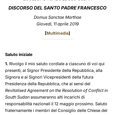
DISCORSO DEL SANTO PADRE FRANCESCO
LATINE
Domus Sanctae Marthae
Giovedì, 11 aprile 2019
[
Multimedia
]
Saluto iniziale
1.
Rivolgo il mio saluto cordiale a ciascuno di voi qui
presenti, al Signor Presidente della Repubblica, alla
Signora e ai Signori Vicepresidenti della futura
Presidenza della Repubblica, che ai sensi del
Revitalised Agreement on the Resolution of Conflict in
South Sudan
assumeranno alti incarichi di
responsabilità nazionali il 12 maggio prossimo. Saluto
fraternamente i membri del Consiglio delle Chiese del