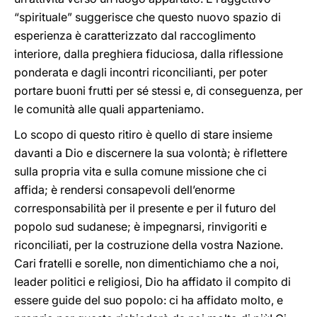
“spirituale” suggerisce che questo nuovo spazio di
esperienza è caratterizzato dal raccoglimento
interiore, dalla preghiera fiduciosa, dalla riflessione
ponderata e dagli incontri riconcilianti, per poter
portare buoni frutti per sé stessi e, di conseguenza, per
le comunità alle quali apparteniamo.
Lo scopo di questo ritiro è quello di stare insieme
davanti a Dio e discernere la sua volontà; è riflettere
sulla propria vita e sulla comune missione che ci
affida; è rendersi consapevoli dell’enorme
corresponsabilità per il presente e per il futuro del
popolo sud sudanese; è impegnarsi, rinvigoriti e
riconciliati, per la costruzione della vostra Nazione.
Cari fratelli e sorelle, non dimentichiamo che a noi,
leader politici e religiosi, Dio ha affidato il compito di
essere guide del suo popolo: ci ha affidato molto, e