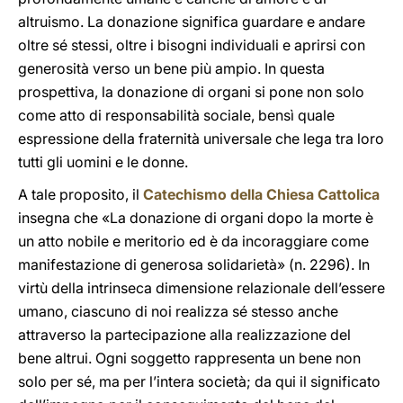
altruismo. La donazione significa guardare e andare
oltre sé stessi, oltre i bisogni individuali e aprirsi con
generosità verso un bene più ampio. In questa
prospettiva, la donazione di organi si pone non solo
come atto di responsabilità sociale, bensì quale
espressione della fraternità universale che lega tra loro
tutti gli uomini e le donne.
A tale proposito, il
Catechismo della Chiesa Cattolica
insegna che «La donazione di organi dopo la morte è
un atto nobile e meritorio ed è da incoraggiare come
manifestazione di generosa solidarietà» (n. 2296). In
virtù della intrinseca dimensione relazionale dell’essere
umano, ciascuno di noi realizza sé stesso anche
attraverso la partecipazione alla realizzazione del
bene altrui. Ogni soggetto rappresenta un bene non
solo per sé, ma per l’intera società; da qui il significato