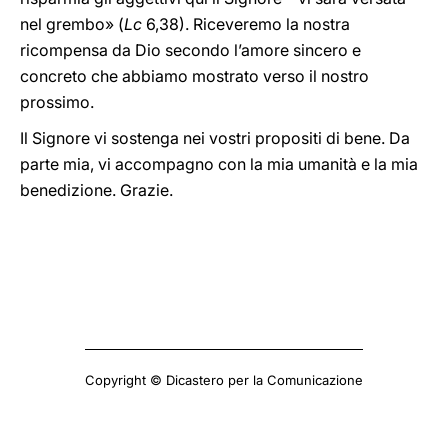
nel grembo» (
Lc
6,38). Riceveremo la nostra
ricompensa da Dio secondo l’amore sincero e
concreto che abbiamo mostrato verso il nostro
prossimo.
Il Signore vi sostenga nei vostri propositi di bene. Da
parte mia, vi accompagno con la mia umanità e la mia
benedizione. Grazie.
Copyright © Dicastero per la Comunicazione