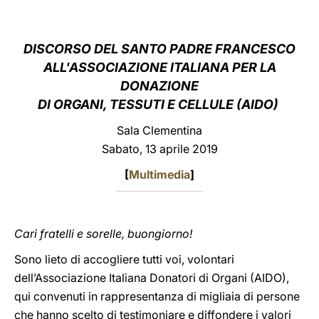
LATINE
DISCORSO DEL SANTO PADRE FRANCESCO
ALL'ASSOCIAZIONE ITALIANA PER LA
DONAZIONE
DI ORGANI, TESSUTI E CELLULE (AIDO)
Sala Clementina
Sabato, 13 aprile 2019
[
Multimedia
]
Cari fratelli e sorelle, buongiorno!
Sono lieto di accogliere tutti voi, volontari
dell’Associazione Italiana Donatori di Organi (AIDO),
qui convenuti in rappresentanza di migliaia di persone
che hanno scelto di testimoniare e diffondere i valori