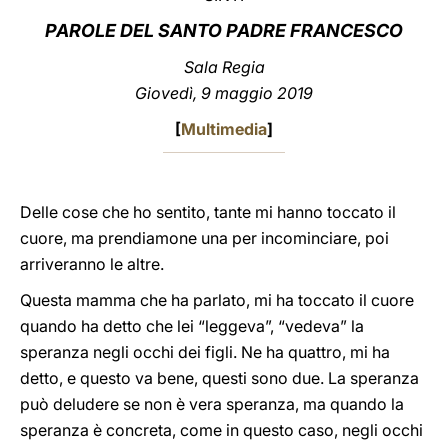
PAROLE DEL SANTO PADRE FRANCESCO
LATINE
Sala Regia
Giovedì, 9 maggio 2019
[
Multimedia
]
Delle cose che ho sentito, tante mi hanno toccato il
cuore, ma prendiamone una per incominciare, poi
arriveranno le altre.
Questa mamma che ha parlato, mi ha toccato il cuore
quando ha detto che lei “leggeva”, “vedeva” la
speranza negli occhi dei figli. Ne ha quattro, mi ha
detto, e questo va bene, questi sono due. La speranza
può deludere se non è vera speranza, ma quando la
speranza è concreta, come in questo caso, negli occhi