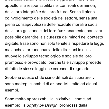
appello alla responsabilità nei confronti dei minori,
della loro integrità e del loro futuro. Senza il pieno
coinvolgimento delle società del settore, senza una
piena consapevolezza delle ricadute morali e sociali
della loro gestione e del loro funzionamento, non sarà
possibile garantire la sicurezza dei minori nel contesto
digitale. Esse sono non solo tenute a rispettare le leggi,
ma anche a preoccuparsi delle direzioni in cui si
muove lo sviluppo tecnologico e sociale da loro
promosso e provocato, perché tale sviluppo precede
di fatto le stesse leggi che cercano di regolarlo.
Sebbene queste sfide siano difficili da superare, vi
sono molteplici ambiti di azione. Mi limito ad alcuni
esempi.
Sono molto apprezzabili le iniziative – come, ad
esempio, la
Safety by Design
, promossa dalla