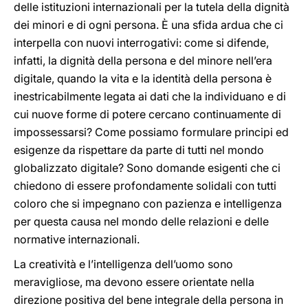
delle istituzioni internazionali per la tutela della dignità
dei minori e di ogni persona. È una sfida ardua che ci
interpella con nuovi interrogativi: come si difende,
infatti, la dignità della persona e del minore nell’era
digitale, quando la vita e la identità della persona è
inestricabilmente legata ai dati che la individuano e di
cui nuove forme di potere cercano continuamente di
impossessarsi? Come possiamo formulare principi ed
esigenze da rispettare da parte di tutti nel mondo
globalizzato digitale? Sono domande esigenti che ci
chiedono di essere profondamente solidali con tutti
coloro che si impegnano con pazienza e intelligenza
per questa causa nel mondo delle relazioni e delle
normative internazionali.
La creatività e l’intelligenza dell’uomo sono
meravigliose, ma devono essere orientate nella
direzione positiva del bene integrale della persona in