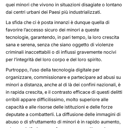
quei minori che vivono in situazioni disagiate o lontano
dai centri urbani dei Paesi più industrializzati.
La sfida che ci è posta innanzi è dunque quella di
favorire l’accesso sicuro dei minori a queste
tecnologie, garantendo, in pari tempo, la loro crescita
sana e serena, senza che siano oggetto di violenze
criminali inaccettabili o di influssi gravemente nocivi
per l’integrità del loro corpo e del loro spirito.
Purtroppo, l’uso della tecnologia digitale per
organizzare, commissionare e partecipare ad abusi su
minori a distanza, anche al di là dei confini nazionali, è
in rapida crescita, e il contrasto efficace di questi delitti
orribili appare difficilissimo, molto superiore alle
capacità e alle risorse delle istituzioni e delle forze
deputate a combatterli. La diffusione delle immagini di
abuso o di sfruttamento di minori è in rapido aumento,