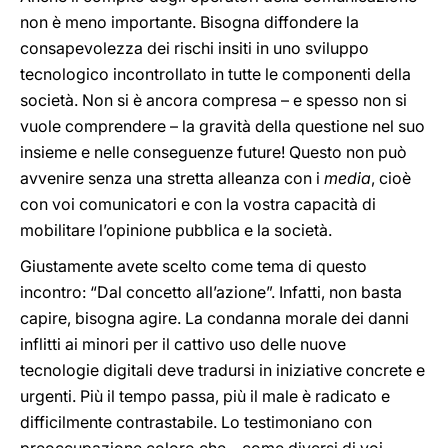
non è meno importante. Bisogna diffondere la
consapevolezza dei rischi insiti in uno sviluppo
tecnologico incontrollato in tutte le componenti della
società. Non si è ancora compresa – e spesso non si
vuole comprendere – la gravità della questione nel suo
insieme e nelle conseguenze future! Questo non può
avvenire senza una stretta alleanza con i
media
, cioè
con voi comunicatori e con la vostra capacità di
mobilitare l’opinione pubblica e la società.
Giustamente avete scelto come tema di questo
incontro: “Dal concetto all’azione”. Infatti, non basta
capire, bisogna agire. La condanna morale dei danni
inflitti ai minori per il cattivo uso delle nuove
tecnologie digitali deve tradursi in iniziative concrete e
urgenti. Più il tempo passa, più il male è radicato e
difficilmente contrastabile. Lo testimoniano con