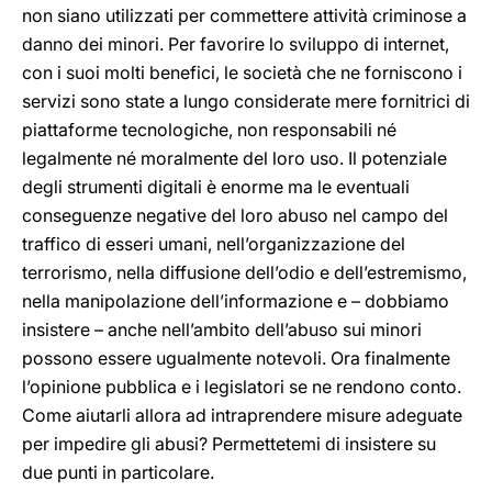
non siano utilizzati per commettere attività criminose a
danno dei minori. Per favorire lo sviluppo di internet,
con i suoi molti benefici, le società che ne forniscono i
servizi sono state a lungo considerate mere fornitrici di
piattaforme tecnologiche, non responsabili né
legalmente né moralmente del loro uso. Il potenziale
degli strumenti digitali è enorme ma le eventuali
conseguenze negative del loro abuso nel campo del
traffico di esseri umani, nell’organizzazione del
terrorismo, nella diffusione dell’odio e dell’estremismo,
nella manipolazione dell’informazione e – dobbiamo
insistere – anche nell’ambito dell’abuso sui minori
possono essere ugualmente notevoli. Ora finalmente
l’opinione pubblica e i legislatori se ne rendono conto.
Come aiutarli allora ad intraprendere misure adeguate
per impedire gli abusi? Permettetemi di insistere su
due punti in particolare.