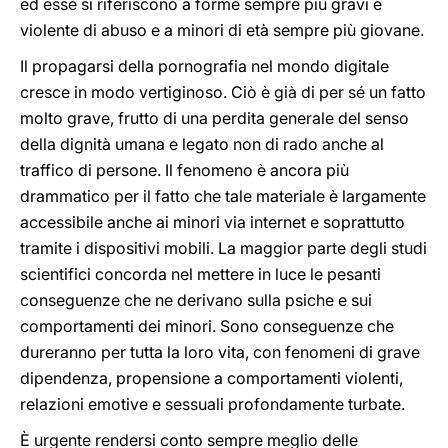
ed esse si riferiscono a forme sempre più gravi e
violente di abuso e a minori di età sempre più giovane.
Il propagarsi della pornografia nel mondo digitale
cresce in modo vertiginoso. Ciò è già di per sé un fatto
molto grave, frutto di una perdita generale del senso
della dignità umana e legato non di rado anche al
traffico di persone. Il fenomeno è ancora più
drammatico per il fatto che tale materiale è largamente
accessibile anche ai minori via internet e soprattutto
tramite i dispositivi mobili. La maggior parte degli studi
scientifici concorda nel mettere in luce le pesanti
conseguenze che ne derivano sulla psiche e sui
comportamenti dei minori. Sono conseguenze che
dureranno per tutta la loro vita, con fenomeni di grave
dipendenza, propensione a comportamenti violenti,
relazioni emotive e sessuali profondamente turbate.
È urgente rendersi conto sempre meglio delle