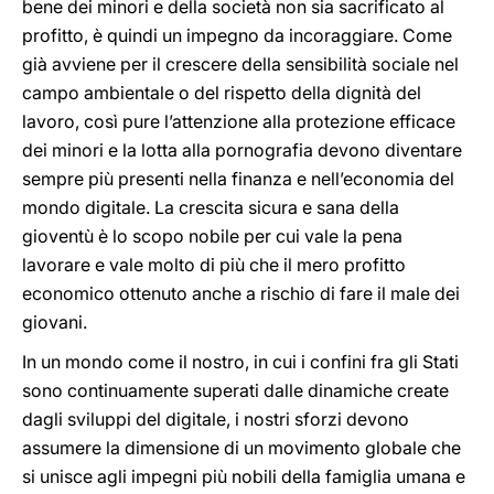
bene dei minori e della società non sia sacrificato al
profitto, è quindi un impegno da incoraggiare. Come
già avviene per il crescere della sensibilità sociale nel
campo ambientale o del rispetto della dignità del
lavoro, così pure l’attenzione alla protezione efficace
dei minori e la lotta alla pornografia devono diventare
sempre più presenti nella finanza e nell’economia del
mondo digitale. La crescita sicura e sana della
gioventù è lo scopo nobile per cui vale la pena
lavorare e vale molto di più che il mero profitto
economico ottenuto anche a rischio di fare il male dei
giovani.
In un mondo come il nostro, in cui i confini fra gli Stati
sono continuamente superati dalle dinamiche create
dagli sviluppi del digitale, i nostri sforzi devono
assumere la dimensione di un movimento globale che
si unisce agli impegni più nobili della famiglia umana e