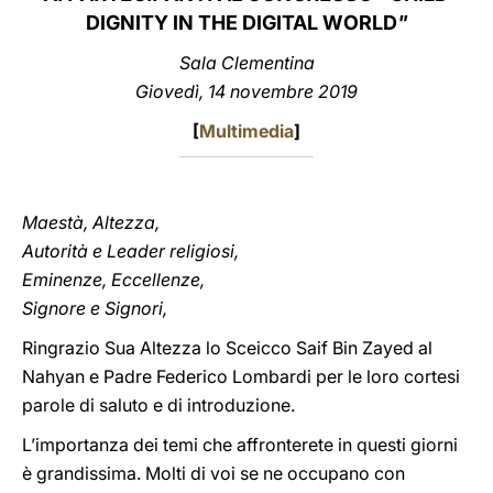
DIGNITY IN THE DIGITAL WORLD
"
LATINE
Sala Clementina
Giovedì, 14 novembre 2019
[
Multimedia
]
Maestà, Altezza,
Autorità e Leader religiosi,
Eminenze, Eccellenze,
Signore e Signori,
Ringrazio Sua Altezza lo Sceicco Saif Bin Zayed al
Nahyan e Padre Federico Lombardi per le loro cortesi
parole di saluto e di introduzione.
L’importanza dei temi che affronterete in questi giorni
è grandissima. Molti di voi se ne occupano con