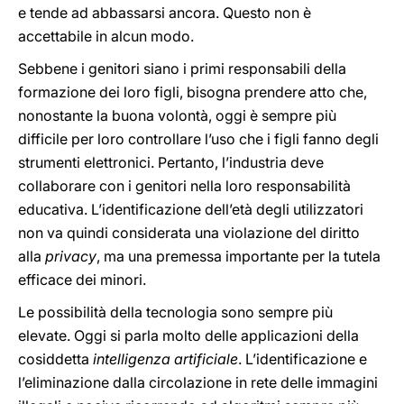
e tende ad abbassarsi ancora. Questo non è
accettabile in alcun modo.
Sebbene i genitori siano i primi responsabili della
formazione dei loro figli, bisogna prendere atto che,
nonostante la buona volontà, oggi è sempre più
difficile per loro controllare l’uso che i figli fanno degli
strumenti elettronici. Pertanto, l’industria deve
collaborare con i genitori nella loro responsabilità
educativa. L’identificazione dell’età degli utilizzatori
non va quindi considerata una violazione del diritto
alla
privacy
, ma una premessa importante per la tutela
efficace dei minori.
Le possibilità della tecnologia sono sempre più
elevate. Oggi si parla molto delle applicazioni della
cosiddetta
intelligenza artificiale
. L’identificazione e
l’eliminazione dalla circolazione in rete delle immagini