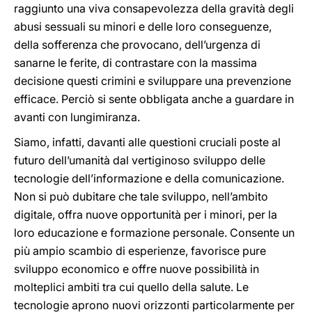
raggiunto una viva consapevolezza della gravità degli
abusi sessuali su minori e delle loro conseguenze,
della sofferenza che provocano, dell’urgenza di
sanarne le ferite, di contrastare con la massima
decisione questi crimini e sviluppare una prevenzione
efficace. Perciò si sente obbligata anche a guardare in
avanti con lungimiranza.
Siamo, infatti, davanti alle questioni cruciali poste al
futuro dell’umanità dal vertiginoso sviluppo delle
tecnologie dell’informazione e della comunicazione.
Non si può dubitare che tale sviluppo, nell’ambito
digitale, offra nuove opportunità per i minori, per la
loro educazione e formazione personale. Consente un
più ampio scambio di esperienze, favorisce pure
sviluppo economico e offre nuove possibilità in
molteplici ambiti tra cui quello della salute. Le
tecnologie aprono nuovi orizzonti particolarmente per