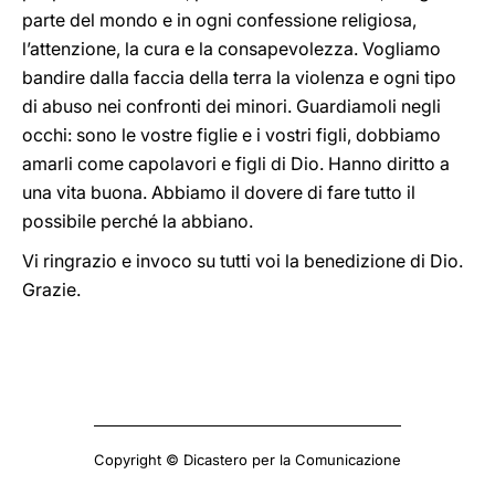
parte del mondo e in ogni confessione religiosa,
l’attenzione, la cura e la consapevolezza. Vogliamo
bandire dalla faccia della terra la violenza e ogni tipo
di abuso nei confronti dei minori. Guardiamoli negli
occhi: sono le vostre figlie e i vostri figli, dobbiamo
amarli come capolavori e figli di Dio. Hanno diritto a
una vita buona. Abbiamo il dovere di fare tutto il
possibile perché la abbiano.
Vi ringrazio e invoco su tutti voi la benedizione di Dio.
Grazie.
Copyright © Dicastero per la Comunicazione