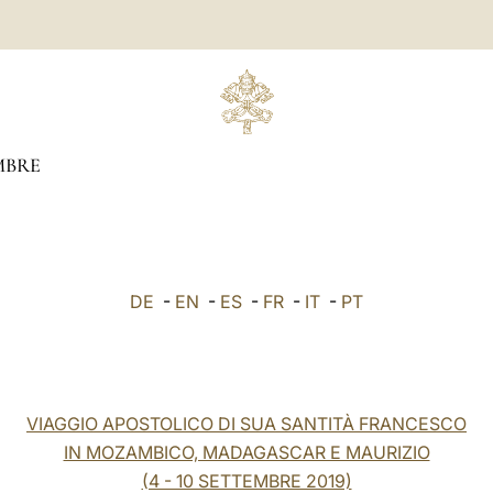
MBRE
DE
-
EN
-
ES
-
FR
-
IT
-
PT
VIAGGIO APOSTOLICO DI SUA SANTITÀ FRANCESCO
IN MOZAMBICO, MADAGASCAR E MAURIZIO
(4 - 10 SETTEMBRE 2019)