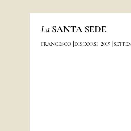
La
SANTA SEDE
FRANCESCO
DISCORSI
2019
SETTE