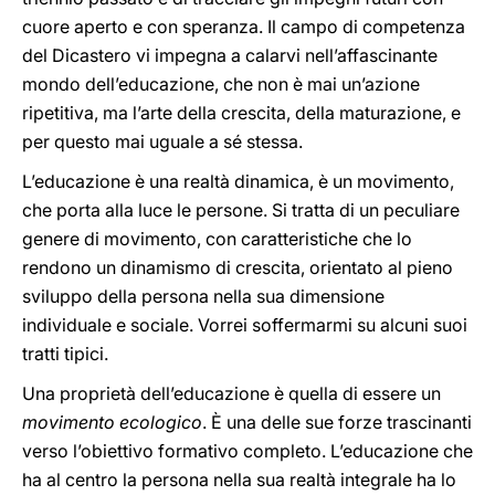
cuore aperto e con speranza. Il campo di competenza
del Dicastero vi impegna a calarvi nell’affascinante
mondo dell’educazione, che non è mai un’azione
ripetitiva, ma l’arte della crescita, della maturazione, e
per questo mai uguale a sé stessa.
L’educazione è una realtà dinamica, è un movimento,
che porta alla luce le persone. Si tratta di un peculiare
genere di movimento, con caratteristiche che lo
rendono un dinamismo di crescita, orientato al pieno
sviluppo della persona nella sua dimensione
individuale e sociale. Vorrei soffermarmi su alcuni suoi
tratti tipici.
Una proprietà dell’educazione è quella di essere un
movimento ecologico
. È una delle sue forze trascinanti
verso l’obiettivo formativo completo. L’educazione che
ha al centro la persona nella sua realtà integrale ha lo