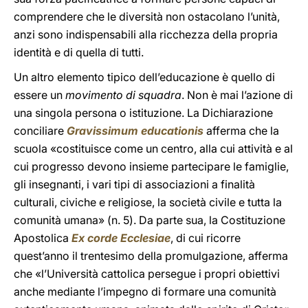
comprendere che le diversità non ostacolano l’unità,
anzi sono indispensabili alla ricchezza della propria
identità e di quella di tutti.
Un altro elemento tipico dell’educazione è quello di
essere un
movimento di squadra
. Non è mai l’azione di
una singola persona o istituzione. La Dichiarazione
conciliare
Gravissimum educationis
afferma che la
scuola «costituisce come un centro, alla cui attività e al
cui progresso devono insieme partecipare le famiglie,
gli insegnanti, i vari tipi di associazioni a finalità
culturali, civiche e religiose, la società civile e tutta la
comunità umana» (n. 5). Da parte sua, la Costituzione
Apostolica
Ex corde Ecclesiae
, di cui ricorre
quest’anno il trentesimo della promulgazione, afferma
che «l’Università cattolica persegue i propri obiettivi
anche mediante l’impegno di formare una comunità