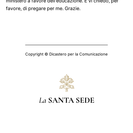
ministero a favore dell’educazione. E vi chiedo, per
favore, di pregare per me. Grazie.
Copyright © Dicastero per la Comunicazione
La
SANTA SEDE