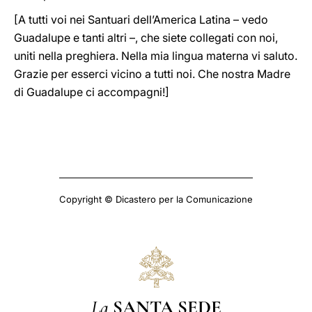
[A tutti voi nei Santuari dell’America Latina – vedo
Guadalupe e tanti altri –, che siete collegati con noi,
uniti nella preghiera. Nella mia lingua materna vi saluto.
Grazie per esserci vicino a tutti noi. Che nostra Madre
di Guadalupe ci accompagni!]
Copyright © Dicastero per la Comunicazione
La
SANTA SEDE