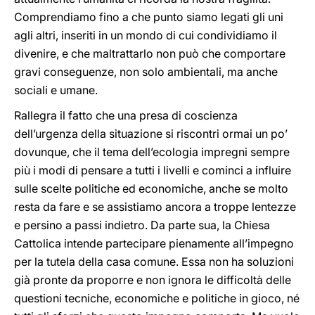
Comprendiamo fino a che punto siamo legati gli uni
agli altri, inseriti in un mondo di cui condividiamo il
divenire, e che maltrattarlo non può che comportare
gravi conseguenze, non solo ambientali, ma anche
sociali e umane.
Rallegra il fatto che una presa di coscienza
dell’urgenza della situazione si riscontri ormai un po’
dovunque, che il tema dell’ecologia impregni sempre
più i modi di pensare a tutti i livelli e cominci a influire
sulle scelte politiche ed economiche, anche se molto
resta da fare e se assistiamo ancora a troppe lentezze
e persino a passi indietro. Da parte sua, la Chiesa
Cattolica intende partecipare pienamente all’impegno
per la tutela della casa comune. Essa non ha soluzioni
già pronte da proporre e non ignora le difficoltà delle
questioni tecniche, economiche e politiche in gioco, né