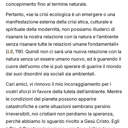
concepimento fino al termine naturale.
Pertanto, «se la crisi ecologica è un emergere o una
manifestazione esterna della crisi etica, culturale e
spirituale della modernità, non possiamo illuderci di
risanare la nostra relazione con la natura e l’ambiente
senza risanare tutte le relazioni umane fondamentali»
(
LS
, 119). Quindi non ci sarà una nuova relazione con la
natura senza un essere umano nuovo, ed è guarendo il
cuore dell’uomo che si può sperare di guarire il mondo
dai suoi disordini sia sociali sia ambientali.
Cari amici, vi rinnovo il mio incoraggiamento per i
vostri sforzi in favore della tutela dell’ambiente. Mentre
le condizioni del pianeta possono apparire
catastrofiche e certe situazioni sembrano persino
irreversibili, noi cristiani non perdiamo la speranza,
perché abbiamo lo sguardo rivolto a Gesù Cristo. Egli