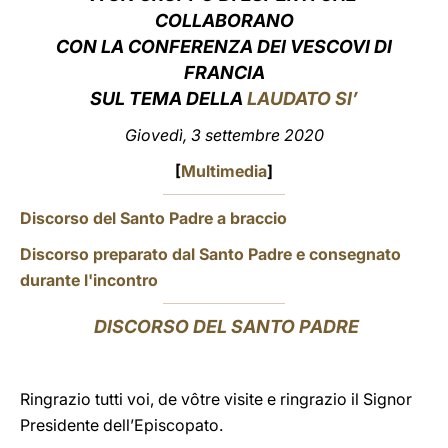
COLLABORANO
LATINE
CON LA CONFERENZA DEI VESCOVI DI
FRANCIA
SUL TEMA DELLA
LAUDATO SI’
Giovedì, 3 settembre 2020
[
Multimedia
]
Discorso del Santo Padre a braccio
Discorso preparato dal Santo Padre e consegnato
durante l'incontro
DISCORSO DEL SANTO PADRE
Ringrazio tutti voi, de vôtre visite e ringrazio il Signor
Presidente dell’Episcopato.