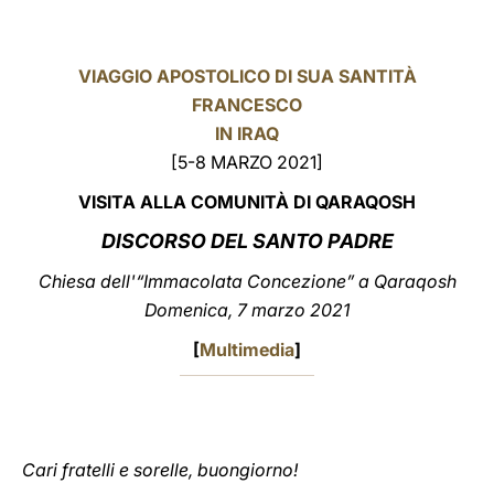
LATINE
VIAGGIO APOSTOLICO DI SUA SANTITÀ
FRANCESCO
IN IRAQ
[5-8 MARZO 2021]
VISITA ALLA COMUNITÀ DI QARAQOSH
DISCORSO DEL SANTO PADRE
Chiesa dell'“Immacolata Concezione” a Qaraqosh
Domenica, 7 marzo 2021
[
Multimedia
]
Cari fratelli e sorelle, buongiorno!