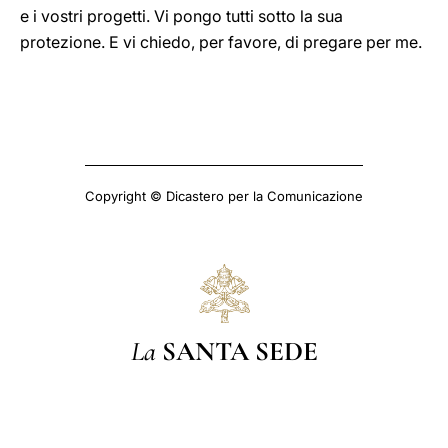
e i vostri progetti. Vi pongo tutti sotto la sua
protezione. E vi chiedo, per favore, di pregare per me.
Copyright © Dicastero per la Comunicazione
La
SANTA SEDE