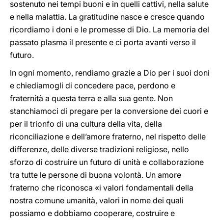
sostenuto nei tempi buoni e in quelli cattivi, nella salute
e nella malattia. La gratitudine nasce e cresce quando
ricordiamo i doni e le promesse di Dio. La memoria del
passato plasma il presente e ci porta avanti verso il
futuro.
In ogni momento, rendiamo grazie a Dio per i suoi doni
e chiediamogli di concedere pace, perdono e
fraternità a questa terra e alla sua gente. Non
stanchiamoci di pregare per la conversione dei cuori e
per il trionfo di una cultura della vita, della
riconciliazione e dell’amore fraterno, nel rispetto delle
differenze, delle diverse tradizioni religiose, nello
sforzo di costruire un futuro di unità e collaborazione
tra tutte le persone di buona volontà. Un amore
fraterno che riconosca «i valori fondamentali della
nostra comune umanità, valori in nome dei quali
possiamo e dobbiamo cooperare, costruire e