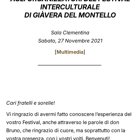
INTERCULTURALE
LATINE
DI GIÀVERA DEL MONTELLO
Sala Clementina
Sabato, 27 Novembre 2021
[
Multimedia
]
_____________________________
Cari fratelli e sorelle!
Vi ringrazio di avermi fatto conoscere l’esperienza del
vostro Festival, anche attraverso le parole di don
Bruno, che ringrazio di cuore, ma soprattutto con la
vostra presenza, con i vostri volti. Benvenuti!