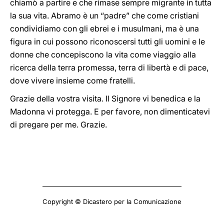
chiamò a partire e che rimase sempre migrante in tutta
la sua vita. Abramo è un “padre” che come cristiani
condividiamo con gli ebrei e i musulmani, ma è una
figura in cui possono riconoscersi tutti gli uomini e le
donne che concepiscono la vita come viaggio alla
ricerca della terra promessa, terra di libertà e di pace,
dove vivere insieme come fratelli.
Grazie della vostra visita. Il Signore vi benedica e la
Madonna vi protegga. E per favore, non dimenticatevi
di pregare per me. Grazie.
Copyright © Dicastero per la Comunicazione