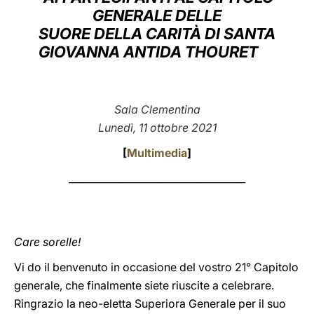
GENERALE DELLE
LATINE
SUORE DELLA CARITÀ DI SANTA
GIOVANNA ANTIDA THOURET
Sala Clementina
Lunedì, 11 ottobre 2021
[
Multimedia
]
____________________________________
Care sorelle!
Vi do il benvenuto in occasione del vostro 21° Capitolo
generale, che finalmente siete riuscite a celebrare.
Ringrazio la neo-eletta Superiora Generale per il suo