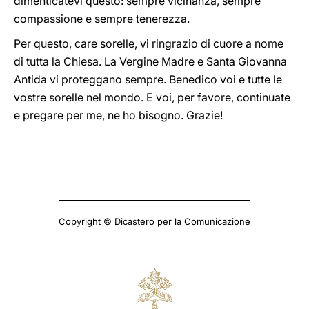
dimenticatevi questo: sempre vicinanza, sempre
compassione e sempre tenerezza.
Per questo, care sorelle, vi ringrazio di cuore a nome
di tutta la Chiesa. La Vergine Madre e Santa Giovanna
Antida vi proteggano sempre. Benedico voi e tutte le
vostre sorelle nel mondo. E voi, per favore, continuate
e pregare per me, ne ho bisogno. Grazie!
Copyright © Dicastero per la Comunicazione