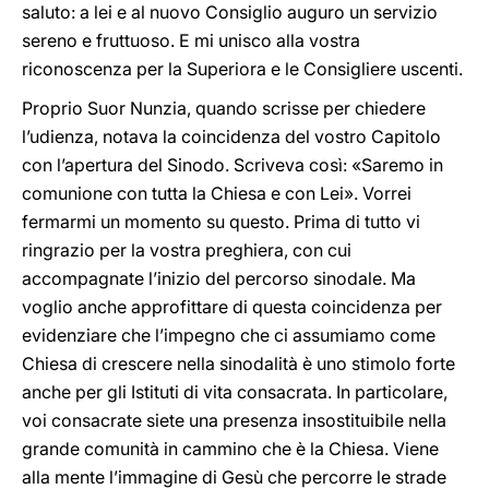
saluto: a lei e al nuovo Consiglio auguro un servizio
sereno e fruttuoso. E mi unisco alla vostra
riconoscenza per la Superiora e le Consigliere uscenti.
Proprio Suor Nunzia, quando scrisse per chiedere
l’udienza, notava la coincidenza del vostro Capitolo
con l’apertura del Sinodo. Scriveva così: «Saremo in
comunione con tutta la Chiesa e con Lei». Vorrei
fermarmi un momento su questo. Prima di tutto vi
ringrazio per la vostra preghiera, con cui
accompagnate l’inizio del percorso sinodale. Ma
voglio anche approfittare di questa coincidenza per
evidenziare che l’impegno che ci assumiamo come
Chiesa di crescere nella sinodalità è uno stimolo forte
anche per gli Istituti di vita consacrata. In particolare,
voi consacrate siete una presenza insostituibile nella
grande comunità in cammino che è la Chiesa. Viene
alla mente l’immagine di Gesù che percorre le strade