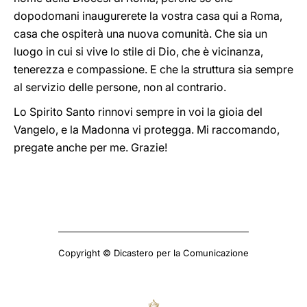
dopodomani inaugurerete la vostra casa qui a Roma,
casa che ospiterà una nuova comunità. Che sia un
luogo in cui si vive lo stile di Dio, che è vicinanza,
tenerezza e compassione. E che la struttura sia sempre
al servizio delle persone, non al contrario.
Lo Spirito Santo rinnovi sempre in voi la gioia del
Vangelo, e la Madonna vi protegga. Mi raccomando,
pregate anche per me. Grazie!
Copyright © Dicastero per la Comunicazione