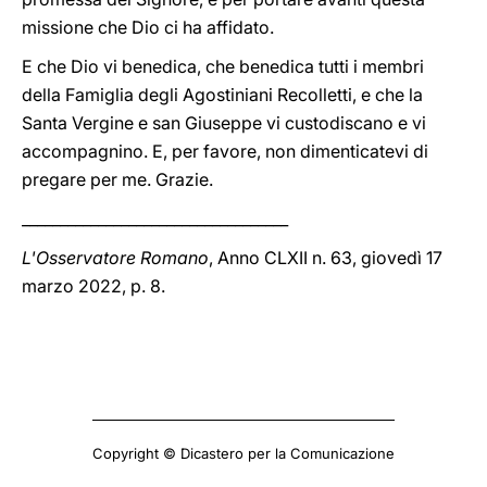
missione che Dio ci ha affidato.
E che Dio vi benedica, che benedica tutti i membri
della Famiglia degli Agostiniani Recolletti, e che la
Santa Vergine e san Giuseppe vi custodiscano e vi
accompagnino. E, per favore, non dimenticatevi di
pregare per me. Grazie.
___________________________________
L'Osservatore Romano
, Anno CLXII n. 63, giovedì 17
marzo 2022, p. 8.
Copyright © Dicastero per la Comunicazione