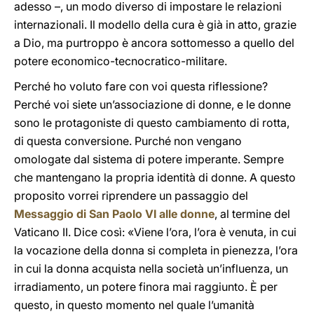
adesso –, un modo diverso di impostare le relazioni
internazionali. Il modello della cura è già in atto, grazie
a Dio, ma purtroppo è ancora sottomesso a quello del
potere economico-tecnocratico-militare.
Perché ho voluto fare con voi questa riflessione?
Perché voi siete un’associazione di donne, e le donne
sono le protagoniste di questo cambiamento di rotta,
di questa conversione. Purché non vengano
omologate dal sistema di potere imperante. Sempre
che mantengano la propria identità di donne. A questo
proposito vorrei riprendere un passaggio del
Messaggio di San Paolo VI alle donne
, al termine del
Vaticano II. Dice così: «Viene l’ora, l’ora è venuta, in cui
la vocazione della donna si completa in pienezza, l’ora
in cui la donna acquista nella società un’influenza, un
irradiamento, un potere finora mai raggiunto. È per
questo, in questo momento nel quale l’umanità