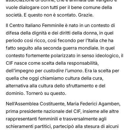
vuole dialogare con tutti per il bene comune della
società. E questo non è scontato. Grazie.
Il Centro Italiano Femminile è nato in un contesto di
difesa della dignità e dei diritti della donna, in quel
periodo così ricco, così fecondo per l’Italia che ha
fatto seguito alla seconda guerra mondiale. In quel
contesto fortemente polarizzato in senso ideologico, il
CIF nasce come scelta della responsabilità,
dell’impegno per
custodire l’umano
. Era la scelta per
quella che oggi chiamiamo cultura della cura,
alternativa alla cultura dello sfruttamento e del
dominio. Tornerò su questo.
Nell’Assemblea Costituente, Maria Federici Agamben,
prima presidente nazionale del CIF, insieme alle altre
rappresentanti femminili e trasversalmente agli
schieramenti partitici, partecipò alla stesura di alcuni