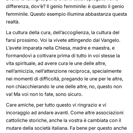
differenza, dov’è? Il genio femminile: è questo il genio
femminile. Questo esempio illumina abbastanza questa
realtà.
La cultura della cura, dell’accoglienza, la cultura del
farsi prossimo. Voi la vivete attingendo dal Vangelo.
L’avete imparata nella Chiesa, madre e maestra, e
formandovi a coltivare prima di tutto in voi stesse la
vita spirituale, ad avere cura le une delle altre,
nell’amicizia, nell’attenzione reciproca, specialmente
nei momenti di difficoltà, pregando le une per le altre,
non chiacchierando le une delle altre, no, questo non
va! Ma voi non lo fate, sono sicuro.
Care amiche, per tutto questo vi ringrazio e vi
incoraggio ad andare avanti. Come altre associazioni
cattoliche storiche, anche la vostra è cambiata con il
mutare della società italiana. Fa bene per questo anche