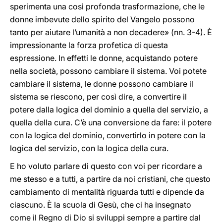
sperimenta una così profonda trasformazione, che le
donne imbevute dello spirito del Vangelo possono
tanto per aiutare l’umanità a non decadere» (nn. 3-4). È
impressionante la forza profetica di questa
espressione. In effetti le donne, acquistando potere
nella società, possono cambiare il sistema. Voi potete
cambiare il sistema, le donne possono cambiare il
sistema se riescono, per così dire, a convertire il
potere dalla logica del dominio a quella del servizio, a
quella della cura. C’è una conversione da fare: il potere
con la logica del dominio, convertirlo in potere con la
logica del servizio, con la logica della cura.
E ho voluto parlare di questo con voi per ricordare a
me stesso e a tutti, a partire da noi cristiani, che questo
cambiamento di mentalità riguarda tutti e dipende da
ciascuno. È la scuola di Gesù, che ci ha insegnato
come il Regno di Dio si sviluppi sempre a partire dal