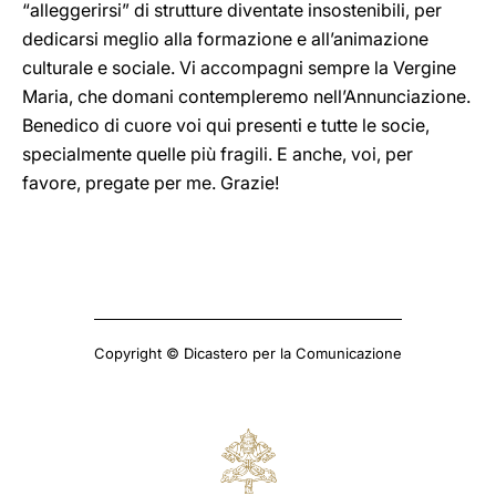
“alleggerirsi” di strutture diventate insostenibili, per
dedicarsi meglio alla formazione e all’animazione
culturale e sociale. Vi accompagni sempre la Vergine
Maria, che domani contempleremo nell’Annunciazione.
Benedico di cuore voi qui presenti e tutte le socie,
specialmente quelle più fragili. E anche, voi, per
favore, pregate per me. Grazie!
Copyright © Dicastero per la Comunicazione