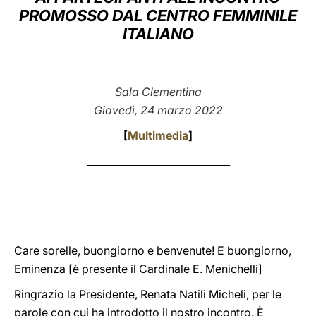
PROMOSSO DAL CENTRO FEMMINILE
LATINE
ITALIANO
Sala Clementina
Giovedì, 24 marzo 2022
[
Multimedia
]
_____________________________
Care sorelle, buongiorno e benvenute! E buongiorno,
Eminenza [è presente il Cardinale E. Menichelli]
Ringrazio la Presidente, Renata Natili Micheli, per le
parole con cui ha introdotto il nostro incontro. È