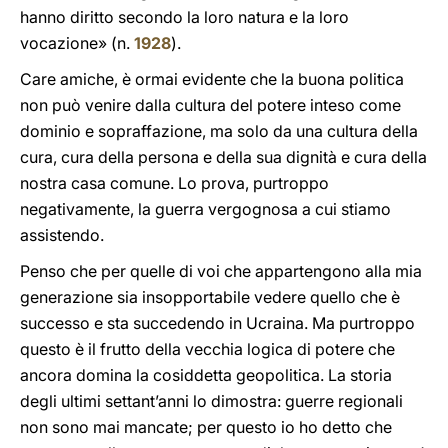
hanno diritto secondo la loro natura e la loro
vocazione» (n.
1928
).
Care amiche, è ormai evidente che la buona politica
non può venire dalla cultura del potere inteso come
dominio e sopraffazione, ma solo da una cultura della
cura, cura della persona e della sua dignità e cura della
nostra casa comune. Lo prova, purtroppo
negativamente, la guerra vergognosa a cui stiamo
assistendo.
Penso che per quelle di voi che appartengono alla mia
generazione sia insopportabile vedere quello che è
successo e sta succedendo in Ucraina. Ma purtroppo
questo è il frutto della vecchia logica di potere che
ancora domina la cosiddetta geopolitica. La storia
degli ultimi settant’anni lo dimostra: guerre regionali
non sono mai mancate; per questo io ho detto che