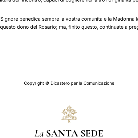
. Il Signore benedica sempre la vostra comunità e la Madonna
r questo dono del Rosario; ma, finito questo, continuate a p
Copyright © Dicastero per la Comunicazione
La
SANTA SEDE