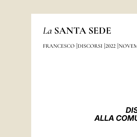
La
SANTA SEDE
FRANCESCO
DISCORSI
2022
NOVEM
DI
ALLA COMU