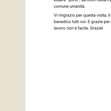
comune umanità.
Vi ringrazio per questa visita
benedico tutti voi. E grazie pe
lavoro non è facile. Grazie!