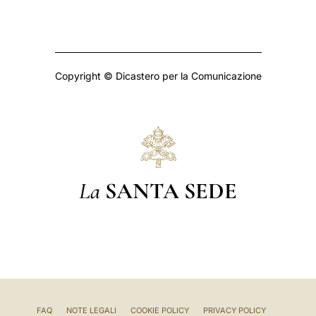
Copyright © Dicastero per la Comunicazione
La
SANTA SEDE
FAQ
NOTE LEGALI
COOKIE POLICY
PRIVACY POLICY