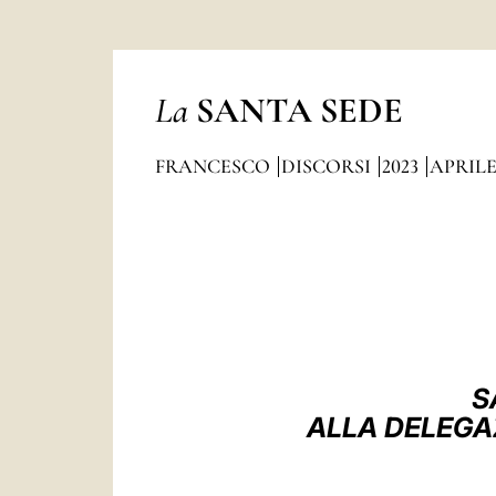
La
SANTA SEDE
FRANCESCO
DISCORSI
2023
APRIL
S
ALLA DELEGA