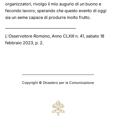
organizzatori, rivolgo il mio augurio di un buono e
fecondo lavoro, sperando che questo evento di oggi
sia un seme capace di produrre molto frutto.
_______________________________________
L'Osservatore Romano
, Anno CLXIII n. 41, sabato 18
febbraio 2023, p. 2.
Copyright © Dicastero per la Comunicazione