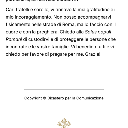
Cari fratelli e sorelle, vi rinnovo la mia gratitudine e il
mio incoraggiamento. Non posso accompagnarvi
fisicamente nelle strade di Roma, ma lo faccio con il
cuore e con la preghiera. Chiedo alla
Salus populi
Romani
di custodirvi e di proteggere le persone che
incontrate e le vostre famiglie. Vi benedico tutti e vi
chiedo per favore di pregare per me. Grazie!
Copyright © Dicastero per la Comunicazione