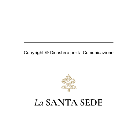
Copyright © Dicastero per la Comunicazione
La
SANTA SEDE