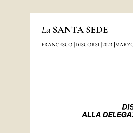
La
SANTA SEDE
FRANCESCO
DISCORSI
2023
MARZ
DI
ALLA DELEGA