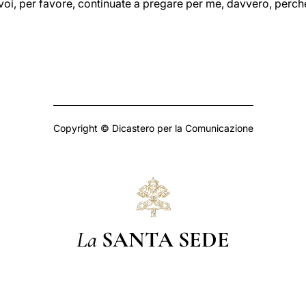
e voi, per favore, continuate a pregare per me, davvero, perch
Copyright © Dicastero per la Comunicazione
La
SANTA SEDE