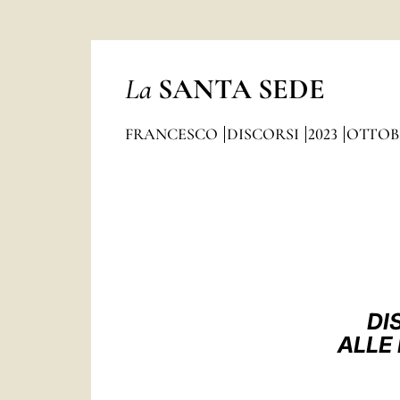
La
SANTA SEDE
FRANCESCO
DISCORSI
2023
OTTOB
DI
ALLE 