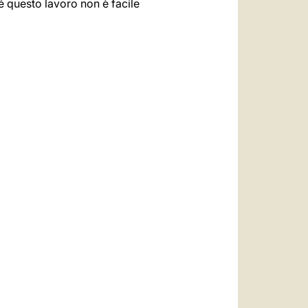
é questo lavoro non è facile